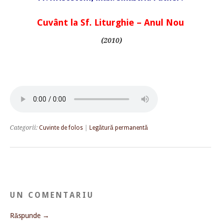
Cuvânt la Sf. Liturghie – Anul Nou
(2010)
Categorii:
Cuvinte de folos
|
Legătură permanentă
UN COMENTARIU
Răspunde →