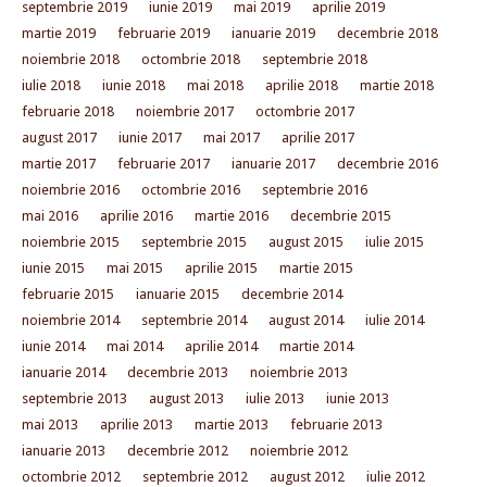
septembrie 2019
iunie 2019
mai 2019
aprilie 2019
martie 2019
februarie 2019
ianuarie 2019
decembrie 2018
noiembrie 2018
octombrie 2018
septembrie 2018
iulie 2018
iunie 2018
mai 2018
aprilie 2018
martie 2018
februarie 2018
noiembrie 2017
octombrie 2017
august 2017
iunie 2017
mai 2017
aprilie 2017
martie 2017
februarie 2017
ianuarie 2017
decembrie 2016
noiembrie 2016
octombrie 2016
septembrie 2016
mai 2016
aprilie 2016
martie 2016
decembrie 2015
noiembrie 2015
septembrie 2015
august 2015
iulie 2015
iunie 2015
mai 2015
aprilie 2015
martie 2015
februarie 2015
ianuarie 2015
decembrie 2014
noiembrie 2014
septembrie 2014
august 2014
iulie 2014
iunie 2014
mai 2014
aprilie 2014
martie 2014
ianuarie 2014
decembrie 2013
noiembrie 2013
septembrie 2013
august 2013
iulie 2013
iunie 2013
mai 2013
aprilie 2013
martie 2013
februarie 2013
ianuarie 2013
decembrie 2012
noiembrie 2012
octombrie 2012
septembrie 2012
august 2012
iulie 2012