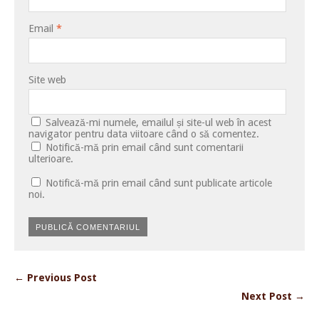
Email
*
Site web
Salvează-mi numele, emailul și site-ul web în acest
navigator pentru data viitoare când o să comentez.
Notifică-mă prin email când sunt comentarii
ulterioare.
Notifică-mă prin email când sunt publicate articole
noi.
← Previous Post
Next Post →