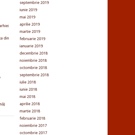
septembrie 2019
iunie 2019
mai 2019
aprilie 2019
arhiei
martie 2019
xa din
februarie 2019
ianuarie 2019
decembrie 2018
noiembrie 2018
octombrie 2018
septembrie 2018
e
iulie 2018
iunie 2018
mai 2018
aprilie 2018
nă)
martie 2018
februarie 2018
noiembrie 2017
octombrie 2017