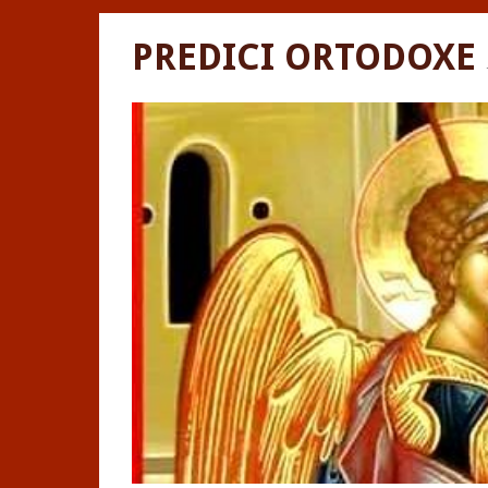
PREDICI ORTODOXE