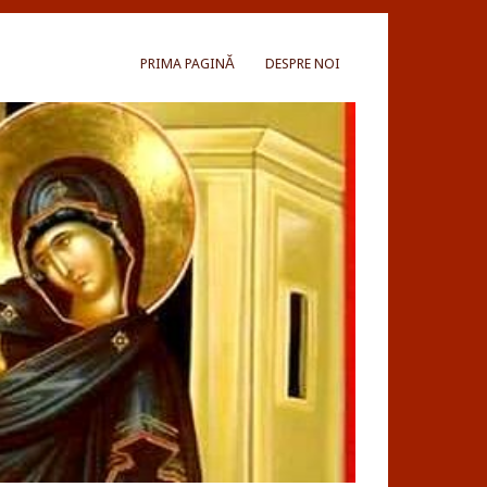
PRIMA PAGINĂ
DESPRE NOI