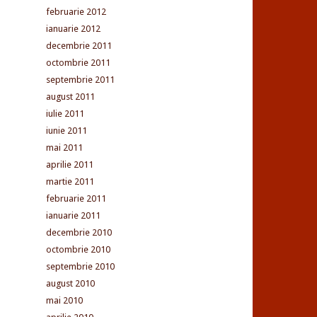
februarie 2012
ianuarie 2012
decembrie 2011
octombrie 2011
septembrie 2011
august 2011
iulie 2011
iunie 2011
mai 2011
aprilie 2011
martie 2011
februarie 2011
ianuarie 2011
decembrie 2010
octombrie 2010
septembrie 2010
august 2010
mai 2010