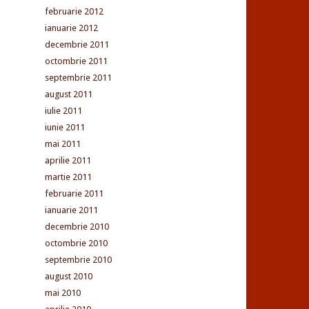
februarie 2012
ianuarie 2012
decembrie 2011
octombrie 2011
septembrie 2011
august 2011
iulie 2011
iunie 2011
mai 2011
aprilie 2011
martie 2011
februarie 2011
ianuarie 2011
decembrie 2010
octombrie 2010
septembrie 2010
august 2010
mai 2010