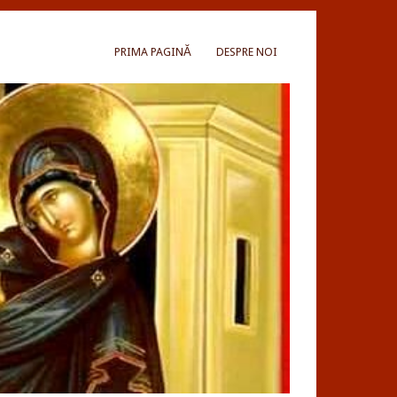
PRIMA PAGINĂ
DESPRE NOI