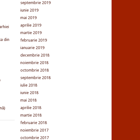
septembrie 2019
iunie 2019
mai 2019
aprilie 2019
arhiei
martie 2019
xa din
februarie 2019
ianuarie 2019
decembrie 2018
noiembrie 2018
octombrie 2018
septembrie 2018
e
iulie 2018
iunie 2018
mai 2018
aprilie 2018
nă)
martie 2018
februarie 2018
noiembrie 2017
octombrie 2017