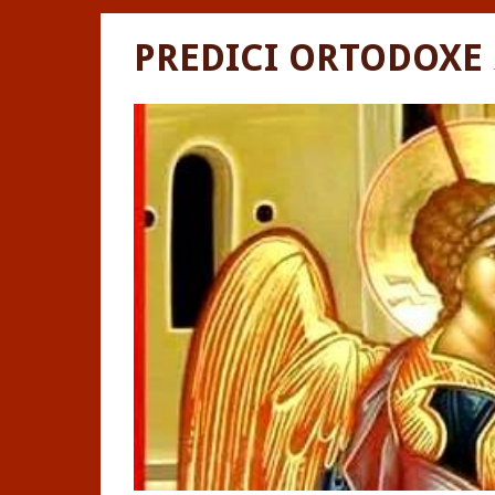
PREDICI ORTODOXE