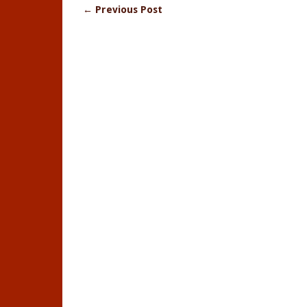
← Previous Post