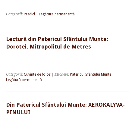
Categorii:
Predici
|
Legătură permanentă
Lectură din Patericul Sfântului Munte:
Dorotei, Mitropolitul de Metres
Categorii:
Cuvinte de folos
| Etichete:
Patericul Sfântului Munte
|
Legătură permanentă
Din Patericul Sfântului Munte: XEROKALYVA-
PINULUI