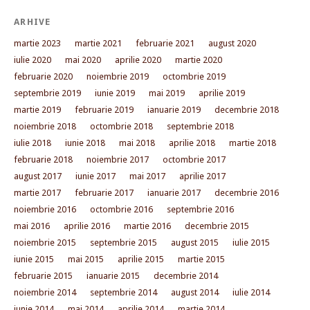
ARHIVE
martie 2023
martie 2021
februarie 2021
august 2020
iulie 2020
mai 2020
aprilie 2020
martie 2020
februarie 2020
noiembrie 2019
octombrie 2019
septembrie 2019
iunie 2019
mai 2019
aprilie 2019
martie 2019
februarie 2019
ianuarie 2019
decembrie 2018
noiembrie 2018
octombrie 2018
septembrie 2018
iulie 2018
iunie 2018
mai 2018
aprilie 2018
martie 2018
februarie 2018
noiembrie 2017
octombrie 2017
august 2017
iunie 2017
mai 2017
aprilie 2017
martie 2017
februarie 2017
ianuarie 2017
decembrie 2016
noiembrie 2016
octombrie 2016
septembrie 2016
mai 2016
aprilie 2016
martie 2016
decembrie 2015
noiembrie 2015
septembrie 2015
august 2015
iulie 2015
iunie 2015
mai 2015
aprilie 2015
martie 2015
februarie 2015
ianuarie 2015
decembrie 2014
noiembrie 2014
septembrie 2014
august 2014
iulie 2014
iunie 2014
mai 2014
aprilie 2014
martie 2014