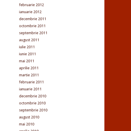
februarie 2012
ianuarie 2012
decembrie 2011
octombrie 2011
septembrie 2011
august 2011
iulie 2011
iunie 2011
mai 2011
aprilie 2011
martie 2011
februarie 2011
ianuarie 2011
decembrie 2010
octombrie 2010
septembrie 2010
august 2010
mai 2010