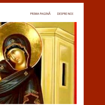
PRIMA PAGINĂ
DESPRE NOI