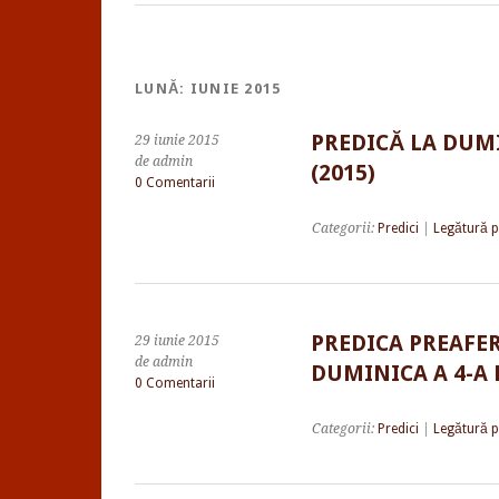
LUNĂ:
IUNIE 2015
PREDICĂ LA DUM
29 iunie 2015
de admin
(2015)
0 Comentarii
Categorii:
Predici
|
Legătură 
PREDICA PREAFER
29 iunie 2015
de admin
DUMINICA A 4-A 
0 Comentarii
Categorii:
Predici
|
Legătură 