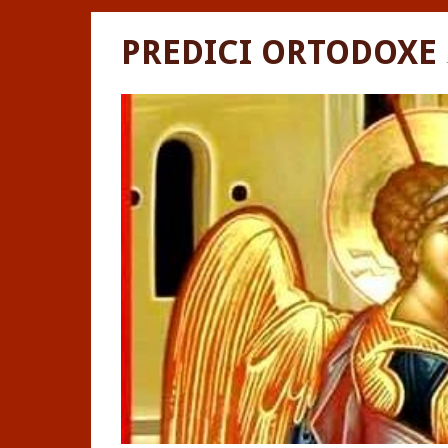
PREDICI ORTODOXE