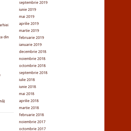
septembrie 2019
iunie 2019
mai 2019
aprilie 2019
arhiei
martie 2019
xa din
februarie 2019
ianuarie 2019
decembrie 2018
noiembrie 2018
octombrie 2018
septembrie 2018
e
iulie 2018
iunie 2018
mai 2018
aprilie 2018
nă)
martie 2018
februarie 2018
noiembrie 2017
octombrie 2017