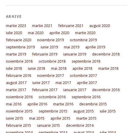
ARHIVE
martie 2023
martie 2021
februarie 2021
august 2020
iulie 2020
mai 2020
aprilie 2020
martie 2020
februarie 2020
noiembrie 2019
octombrie 2019
septembrie 2019
iunie 2019
mai 2019
aprilie 2019
martie 2019
februarie 2019
ianuarie 2019
decembrie 2018
noiembrie 2018
octombrie 2018
septembrie 2018
iulie 2018
iunie 2018
mai 2018
aprilie 2018
martie 2018
februarie 2018
noiembrie 2017
octombrie 2017
august 2017
iunie 2017
mai 2017
aprilie 2017
martie 2017
februarie 2017
ianuarie 2017
decembrie 2016
noiembrie 2016
octombrie 2016
septembrie 2016
mai 2016
aprilie 2016
martie 2016
decembrie 2015
noiembrie 2015
septembrie 2015
august 2015
iulie 2015
iunie 2015
mai 2015
aprilie 2015
martie 2015
februarie 2015
ianuarie 2015
decembrie 2014
noiembrie 2014
septembrie 2014
august 2014
iulie 2014