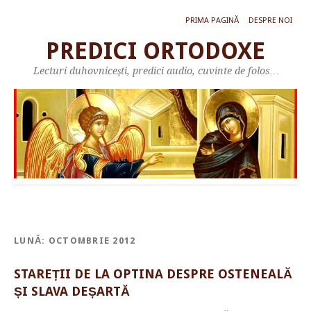
PRIMA PAGINĂ
DESPRE NOI
PREDICI ORTODOXE
Lecturi duhovniceşti, predici audio, cuvinte de folos…
LUNĂ:
OCTOMBRIE 2012
STAREȚII DE LA OPTINA DESPRE OSTENEALĂ
ȘI SLAVA DEȘARTĂ