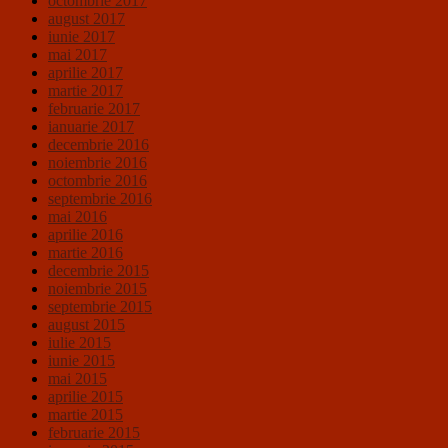
octombrie 2017
august 2017
iunie 2017
mai 2017
aprilie 2017
martie 2017
februarie 2017
ianuarie 2017
decembrie 2016
noiembrie 2016
octombrie 2016
septembrie 2016
mai 2016
aprilie 2016
martie 2016
decembrie 2015
noiembrie 2015
septembrie 2015
august 2015
iulie 2015
iunie 2015
mai 2015
aprilie 2015
martie 2015
februarie 2015