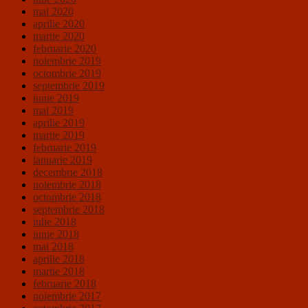
mai 2020
aprilie 2020
martie 2020
februarie 2020
noiembrie 2019
octombrie 2019
septembrie 2019
iunie 2019
mai 2019
aprilie 2019
martie 2019
februarie 2019
ianuarie 2019
decembrie 2018
noiembrie 2018
octombrie 2018
septembrie 2018
iulie 2018
iunie 2018
mai 2018
aprilie 2018
martie 2018
februarie 2018
noiembrie 2017