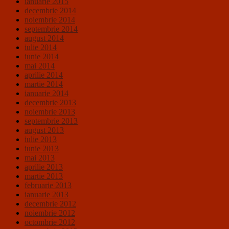
ianuarie 2015
decembrie 2014
noiembrie 2014
septembrie 2014
august 2014
iulie 2014
iunie 2014
mai 2014
aprilie 2014
martie 2014
ianuarie 2014
decembrie 2013
noiembrie 2013
septembrie 2013
august 2013
iulie 2013
iunie 2013
mai 2013
aprilie 2013
martie 2013
februarie 2013
ianuarie 2013
decembrie 2012
noiembrie 2012
octombrie 2012