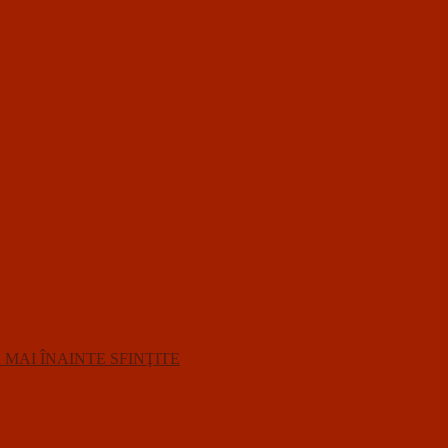
R MAI ÎNAINTE SFINŢITE