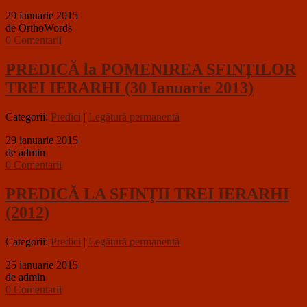
29 ianuarie 2015
de OrthoWords
0 Comentarii
PREDICĂ la POMENIREA SFINȚILOR
TREI IERARHI (30 Ianuarie 2013)
Categorii:
Predici
|
Legătură permanentă
29 ianuarie 2015
de admin
0 Comentarii
PREDICĂ LA SFINŢII TREI IERARHI
(2012)
Categorii:
Predici
|
Legătură permanentă
25 ianuarie 2015
de admin
0 Comentarii