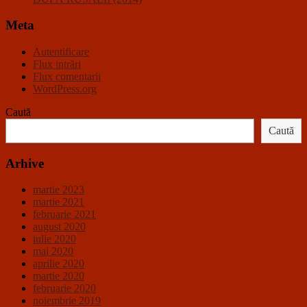
Meta
Autentificare
Flux intrări
Flux comentarii
WordPress.org
Caută
Caută
Arhive
martie 2023
martie 2021
februarie 2021
august 2020
iulie 2020
mai 2020
aprilie 2020
martie 2020
februarie 2020
noiembrie 2019