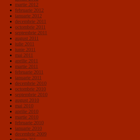
martie 2012
februarie 2012
ianuarie 2012
decembrie 2011
octombrie 2011
septembrie 2011
august 2011
iulie 2011
iunie 2011
mai 2011
aprilie 2011
martie 2011
februarie 2011
ianuarie 2011
decembrie 2010
octombrie 2010
septembrie 2010
august 2010
mai 2010
aprilie 2010
martie 2010
februarie 2010
ianuarie 2010
decembrie 2009
martie 201