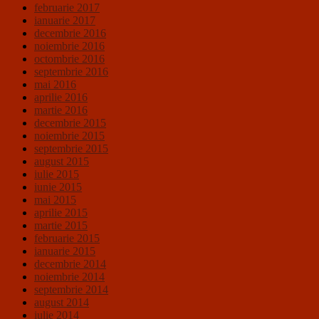
februarie 2017
ianuarie 2017
decembrie 2016
noiembrie 2016
octombrie 2016
septembrie 2016
mai 2016
aprilie 2016
martie 2016
decembrie 2015
noiembrie 2015
septembrie 2015
august 2015
iulie 2015
iunie 2015
mai 2015
aprilie 2015
martie 2015
februarie 2015
ianuarie 2015
decembrie 2014
noiembrie 2014
septembrie 2014
august 2014
iulie 2014