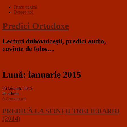
Prima pagină
Despre noi
Predici Ortodoxe
Lecturi duhovniceşti, predici audio,
cuvinte de folos…
Lună:
ianuarie 2015
29 ianuarie 2015
de admin
0 Comentarii
PREDICĂ LA SFINȚII TREI IERARHI
(2014)