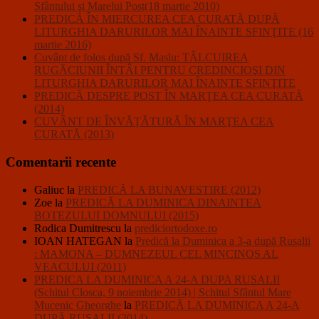
Sfântului şi Marelui Post(18 martie 2010)
PREDICĂ ÎN MIERCUREA CEA CURATĂ DUPĂ
LITURGHIA DARURILOR MAI ÎNAINTE SFINŢITE (16
martie 2016)
Cuvânt de folos după Sf. Maslu: TÂLCUIREA
RUGĂCIUNII ÎNTÂI PENTRU CREDINCIOŞI DIN
LITURGHIA DARURILOR MAI ÎNAINTE SFINŢITE
PREDICĂ DESPRE POST ÎN MARŢEA CEA CURATĂ
(2014)
CUVÂNT DE ÎNVĂŢĂTURĂ ÎN MARŢEA CEA
CURATĂ (2013)
Comentarii recente
Galiuc
la
PREDICĂ LA BUNAVESTIRE (2012)
Zoe
la
PREDICĂ LA DUMINICA DINAINTEA
BOTEZULUI DOMNULUI (2015)
Rodica Dumitrescu
la
prediciortodoxe.ro
IOAN HATEGAN
la
Predică la Duminica a 3-a după Rusalii
: MAMONA – DUMNEZEUL CEL MINCINOS AL
VEACULUI (2011)
PREDICA LA DUMINICA A 24-A DUPA RUSALII
(Schitul Closca, 9 noiembrie 2014) | Schitul Sfântul Mare
Mucenic Gheorghe
la
PREDICĂ LA DUMINICA A 24-A
DUPĂ RUSALII (2014)