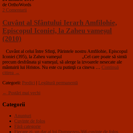
de OrthoWords
2 Comentarii
Cuvânt al Sfântului Ierarh Amfilohie,
Episcopul Iconiei, la Zaheu vameşul
(2010)
Cuvânt al celui între Sfinţi, Părintele nostru Amfilohie, Episcopul
Iconiei (395), la Zaheu vameşul „Cel care poate să simtă
precum desfrânata şi vameşul, să alerge la izvoarele nesecate ale
mântuirii lui Hristos. Nu este cu putinţă ca cineva …
Continuă
citirea
→
Categorii:
Predici
|
Legătură permanentă
←
Postări mai vechi
Categorii
Anunţuri
Cuvinte de folos
Fără categorie
Fiecare zi, un dar al lui Dumnezeu-366 cuvinte de folos