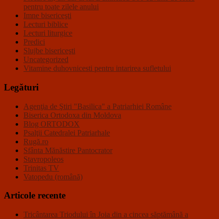
pentru toate zilele anului
Imne bisericeşti
Lecturi biblice
Lecturi liturgice
Predici
Slujbe bisericeşti
Uncategorized
Vitamine duhovnicesti pentru intarirea sufletului
Legături
Agenţia de Ştiri "Basilica" a Patriarhiei Române
Biserica Ortodoxa din Moldova
Blog ORTODOX
Psalţii Catedralei Patriarhale
Rugă.ro
Sfânta Mănăstire Pantocrator
Stavropoleos
Trinitas TV
Vatopedu (română)
Articole recente
Tricântarea Triodului în Joia din a cincea săptămână a