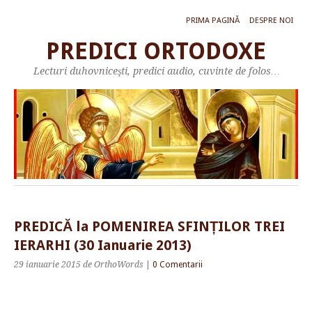
PRIMA PAGINĂ
DESPRE NOI
PREDICI ORTODOXE
Lecturi duhovniceşti, predici audio, cuvinte de folos…
PREDICĂ la POMENIREA SFINȚILOR TREI
IERARHI (30 Ianuarie 2013)
29 ianuarie 2015
de OrthoWords
|
0 Comentarii