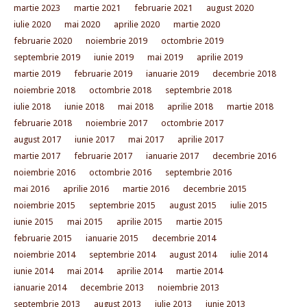
martie 2023
martie 2021
februarie 2021
august 2020
iulie 2020
mai 2020
aprilie 2020
martie 2020
februarie 2020
noiembrie 2019
octombrie 2019
septembrie 2019
iunie 2019
mai 2019
aprilie 2019
martie 2019
februarie 2019
ianuarie 2019
decembrie 2018
noiembrie 2018
octombrie 2018
septembrie 2018
iulie 2018
iunie 2018
mai 2018
aprilie 2018
martie 2018
februarie 2018
noiembrie 2017
octombrie 2017
august 2017
iunie 2017
mai 2017
aprilie 2017
martie 2017
februarie 2017
ianuarie 2017
decembrie 2016
noiembrie 2016
octombrie 2016
septembrie 2016
mai 2016
aprilie 2016
martie 2016
decembrie 2015
noiembrie 2015
septembrie 2015
august 2015
iulie 2015
iunie 2015
mai 2015
aprilie 2015
martie 2015
februarie 2015
ianuarie 2015
decembrie 2014
noiembrie 2014
septembrie 2014
august 2014
iulie 2014
iunie 2014
mai 2014
aprilie 2014
martie 2014
ianuarie 2014
decembrie 2013
noiembrie 2013
septembrie 2013
august 2013
iulie 2013
iunie 2013