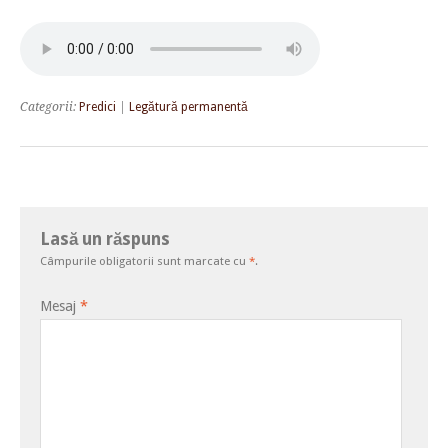
Categorii:
Predici
|
Legătură permanentă
Lasă un răspuns
Câmpurile obligatorii sunt marcate cu
*
.
Mesaj
*