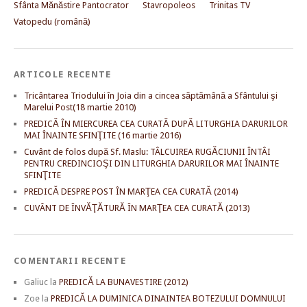
Sfânta Mănăstire Pantocrator
Stavropoleos
Trinitas TV
Vatopedu (română)
ARTICOLE RECENTE
Tricântarea Triodului în Joia din a cincea săptămână a Sfântului şi
Marelui Post(18 martie 2010)
PREDICĂ ÎN MIERCUREA CEA CURATĂ DUPĂ LITURGHIA DARURILOR
MAI ÎNAINTE SFINŢITE (16 martie 2016)
Cuvânt de folos după Sf. Maslu: TÂLCUIREA RUGĂCIUNII ÎNTÂI
PENTRU CREDINCIOŞI DIN LITURGHIA DARURILOR MAI ÎNAINTE
SFINŢITE
PREDICĂ DESPRE POST ÎN MARŢEA CEA CURATĂ (2014)
CUVÂNT DE ÎNVĂŢĂTURĂ ÎN MARŢEA CEA CURATĂ (2013)
COMENTARII RECENTE
Galiuc
la
PREDICĂ LA BUNAVESTIRE (2012)
Zoe
la
PREDICĂ LA DUMINICA DINAINTEA BOTEZULUI DOMNULUI