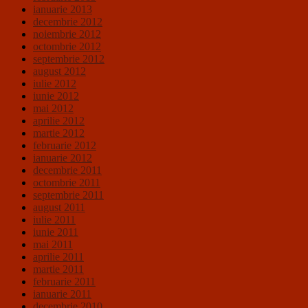
ianuarie 2013
decembrie 2012
noiembrie 2012
octombrie 2012
septembrie 2012
august 2012
iulie 2012
iunie 2012
mai 2012
aprilie 2012
martie 2012
februarie 2012
ianuarie 2012
decembrie 2011
octombrie 2011
septembrie 2011
august 2011
iulie 2011
iunie 2011
mai 2011
aprilie 2011
martie 2011
februarie 2011
ianuarie 2011
decembrie 2010