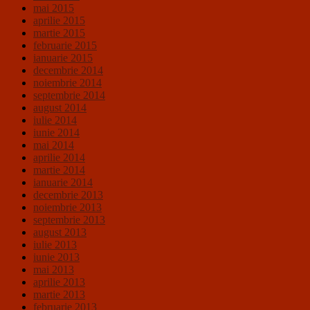
mai 2015
aprilie 2015
martie 2015
februarie 2015
ianuarie 2015
decembrie 2014
noiembrie 2014
septembrie 2014
august 2014
iulie 2014
iunie 2014
mai 2014
aprilie 2014
martie 2014
ianuarie 2014
decembrie 2013
noiembrie 2013
septembrie 2013
august 2013
iulie 2013
iunie 2013
mai 2013
aprilie 2013
martie 2013
februarie 2013