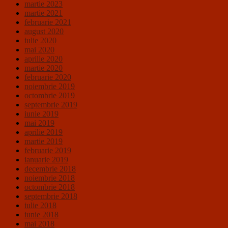
martie 2023
martie 2021
februarie 2021
august 2020
iulie 2020
mai 2020
aprilie 2020
martie 2020
februarie 2020
noiembrie 2019
octombrie 2019
septembrie 2019
iunie 2019
mai 2019
aprilie 2019
martie 2019
februarie 2019
ianuarie 2019
decembrie 2018
noiembrie 2018
octombrie 2018
septembrie 2018
iulie 2018
iunie 2018
mai 2018