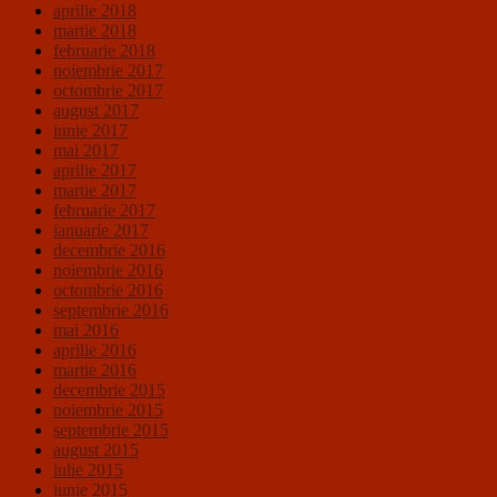
aprilie 2018
martie 2018
februarie 2018
noiembrie 2017
octombrie 2017
august 2017
iunie 2017
mai 2017
aprilie 2017
martie 2017
februarie 2017
ianuarie 2017
decembrie 2016
noiembrie 2016
octombrie 2016
septembrie 2016
mai 2016
aprilie 2016
martie 2016
decembrie 2015
noiembrie 2015
septembrie 2015
august 2015
iulie 2015
iunie 2015