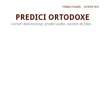
PRIMA PAGINĂ
DESPRE NOI
PREDICI ORTODOXE
Lecturi duhovniceşti, predici audio, cuvinte de folos…
L
U
N
Ă
:
N
O
I
E
M
B
R
I
E
2
0
1
4
P