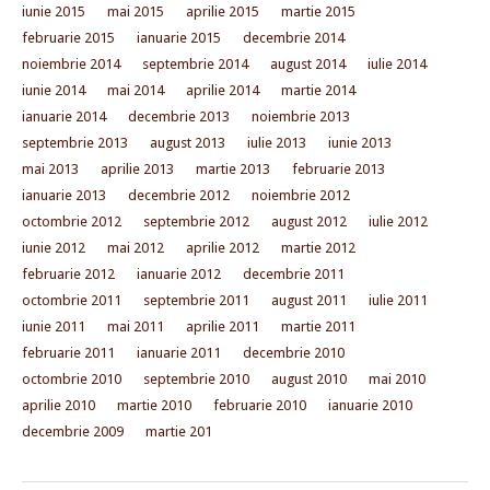
iunie 2015
mai 2015
aprilie 2015
martie 2015
februarie 2015
ianuarie 2015
decembrie 2014
noiembrie 2014
septembrie 2014
august 2014
iulie 2014
iunie 2014
mai 2014
aprilie 2014
martie 2014
ianuarie 2014
decembrie 2013
noiembrie 2013
septembrie 2013
august 2013
iulie 2013
iunie 2013
mai 2013
aprilie 2013
martie 2013
februarie 2013
ianuarie 2013
decembrie 2012
noiembrie 2012
octombrie 2012
septembrie 2012
august 2012
iulie 2012
iunie 2012
mai 2012
aprilie 2012
martie 2012
februarie 2012
ianuarie 2012
decembrie 2011
octombrie 2011
septembrie 2011
august 2011
iulie 2011
iunie 2011
mai 2011
aprilie 2011
martie 2011
februarie 2011
ianuarie 2011
decembrie 2010
octombrie 2010
septembrie 2010
august 2010
mai 2010
aprilie 2010
martie 2010
februarie 2010
ianuarie 2010
decembrie 2009
martie 201