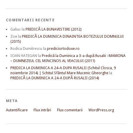
COMENTARII RECENTE
Galiuc
la
PREDICĂ LA BUNAVESTIRE (2012)
Zoe
la
PREDICĂ LA DUMINICA DINAINTEA BOTEZULUI DOMNULUI
(2015)
Rodica Dumitrescu
la
prediciortodoxe.ro
IOAN HATEGAN
la
Predică la Duminica a 3-a după Rusalii : MAMONA
– DUMNEZEUL CEL MINCINOS AL VEACULUI (2011)
PREDICA LA DUMINICA A 24-A DUPA RUSALII (Schitul Closca, 9
noiembrie 2014) | Schitul Sfântul Mare Mucenic Gheorghe
la
PREDICĂ LA DUMINICA A 24-A DUPĂ RUSALII (2014)
META
Autentificare
Flux intrări
Flux comentarii
WordPress.org