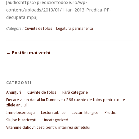
[audio:https://prediciortodoxe.ro/wp-
content/uploads/2013/01/1-ian-2013-Predica-PF-
decupata.mp3]
Categorii:
Cuvinte de folos
|
Legătură permanentă
←
Postări mai vechi
CATEGORII
Anunţuri
Cuvinte de folos
Fără categorie
Fiecare zi, un dar al lui Dumnezeu-366 cuvinte de folos pentru toate
zilele anului
Imne bisericeşti
Lecturi biblice
Lecturi liturgice
Predici
Slujbe bisericeşti
Uncategorized
Vitamine duhovnicesti pentru intarirea sufletului