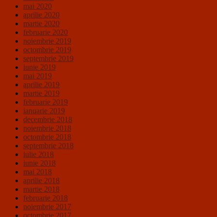
mai 2020
aprilie 2020
martie 2020
februarie 2020
noiembrie 2019
octombrie 2019
septembrie 2019
iunie 2019
mai 2019
aprilie 2019
martie 2019
februarie 2019
ianuarie 2019
decembrie 2018
noiembrie 2018
octombrie 2018
septembrie 2018
iulie 2018
iunie 2018
mai 2018
aprilie 2018
martie 2018
februarie 2018
noiembrie 2017
octombrie 2017