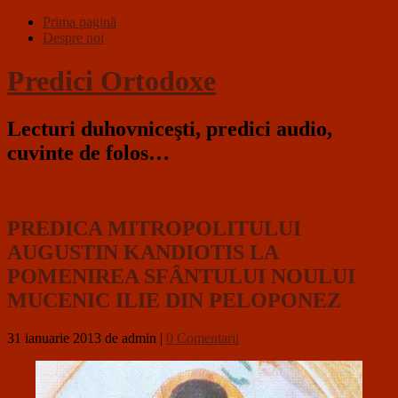
Prima pagină
Despre noi
Predici Ortodoxe
Lecturi duhovniceşti, predici audio,
cuvinte de folos…
PREDICA MITROPOLITULUI
AUGUSTIN KANDIOTIS LA
POMENIREA SFÂNTULUI NOULUI
MUCENIC ILIE DIN PELOPONEZ
31 ianuarie 2013
de admin
|
0 Comentarii