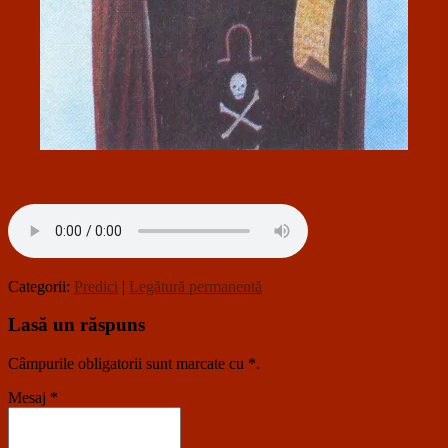
Categorii:
Predici
|
Legătură permanentă
Lasă un răspuns
Câmpurile obligatorii sunt marcate cu
*
.
Mesaj
*