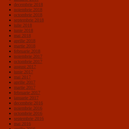
decembrie 2018
noiembrie 2018
octombrie 2018
septembrie 2018
iulie 2018
iunie 2018
mai 2018
aprilie 2018
martie 2018
februarie 2018
noiembrie 2017
octombrie 2017
august 2017
iunie 2017
mai 2017
aprilie 2017
martie 2017
februarie 2017
ianuarie 2017
decembrie 2016
noiembrie 2016
octombrie 2016
septembrie 2016
mai 2016
aprilie 2016