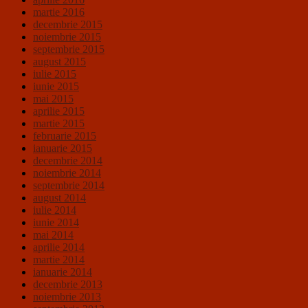
martie 2016
decembrie 2015
noiembrie 2015
septembrie 2015
august 2015
iulie 2015
iunie 2015
mai 2015
aprilie 2015
martie 2015
februarie 2015
ianuarie 2015
decembrie 2014
noiembrie 2014
septembrie 2014
august 2014
iulie 2014
iunie 2014
mai 2014
aprilie 2014
martie 2014
ianuarie 2014
decembrie 2013
noiembrie 2013