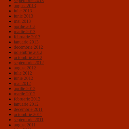
septembrie 2013
august 2013
iulie 2013
iunie 2013
mai 2013
aprilie 2013
martie 2013
februarie 2013
ianuarie 2013
decembrie 2012
noiembrie 2012
octombrie 2012
septembrie 2012
august 2012
iulie 2012
iunie 2012
mai 2012
aprilie 2012
martie 2012
februarie 2012
ianuarie 2012
decembrie 2011
octombrie 2011
septembrie 2011
august 2011