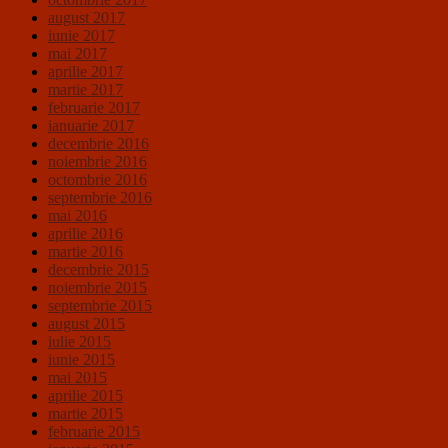
august 2017
iunie 2017
mai 2017
aprilie 2017
martie 2017
februarie 2017
ianuarie 2017
decembrie 2016
noiembrie 2016
octombrie 2016
septembrie 2016
mai 2016
aprilie 2016
martie 2016
decembrie 2015
noiembrie 2015
septembrie 2015
august 2015
iulie 2015
iunie 2015
mai 2015
aprilie 2015
martie 2015
februarie 2015