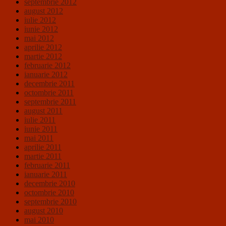
septembrie 2012
august 2012
iulie 2012
iunie 2012
mai 2012
aprilie 2012
martie 2012
februarie 2012
ianuarie 2012
decembrie 2011
octombrie 2011
septembrie 2011
august 2011
iulie 2011
iunie 2011
mai 2011
aprilie 2011
martie 2011
februarie 2011
ianuarie 2011
decembrie 2010
octombrie 2010
septembrie 2010
august 2010
mai 2010