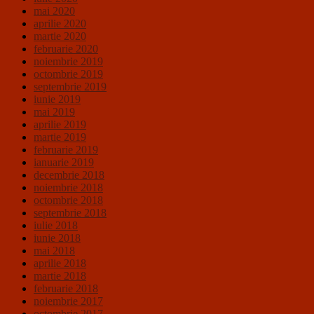
mai 2020
aprilie 2020
martie 2020
februarie 2020
noiembrie 2019
octombrie 2019
septembrie 2019
iunie 2019
mai 2019
aprilie 2019
martie 2019
februarie 2019
ianuarie 2019
decembrie 2018
noiembrie 2018
octombrie 2018
septembrie 2018
iulie 2018
iunie 2018
mai 2018
aprilie 2018
martie 2018
februarie 2018
noiembrie 2017
octombrie 2017