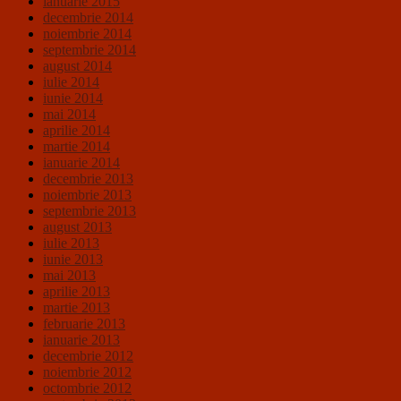
ianuarie 2015
decembrie 2014
noiembrie 2014
septembrie 2014
august 2014
iulie 2014
iunie 2014
mai 2014
aprilie 2014
martie 2014
ianuarie 2014
decembrie 2013
noiembrie 2013
septembrie 2013
august 2013
iulie 2013
iunie 2013
mai 2013
aprilie 2013
martie 2013
februarie 2013
ianuarie 2013
decembrie 2012
noiembrie 2012
octombrie 2012