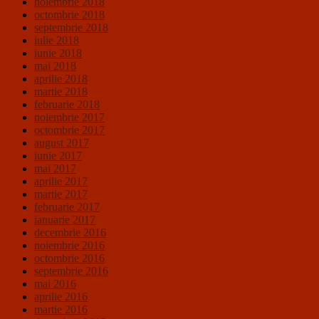
noiembrie 2018
octombrie 2018
septembrie 2018
iulie 2018
iunie 2018
mai 2018
aprilie 2018
martie 2018
februarie 2018
noiembrie 2017
octombrie 2017
august 2017
iunie 2017
mai 2017
aprilie 2017
martie 2017
februarie 2017
ianuarie 2017
decembrie 2016
noiembrie 2016
octombrie 2016
septembrie 2016
mai 2016
aprilie 2016
martie 2016