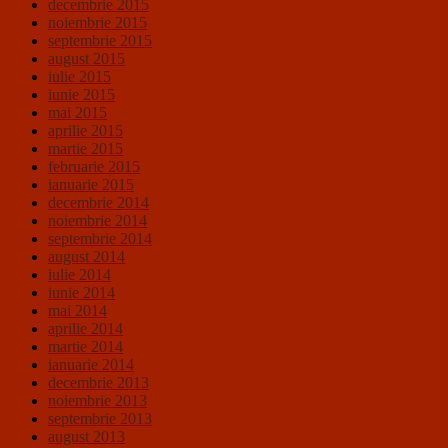
decembrie 2015
noiembrie 2015
septembrie 2015
august 2015
iulie 2015
iunie 2015
mai 2015
aprilie 2015
martie 2015
februarie 2015
ianuarie 2015
decembrie 2014
noiembrie 2014
septembrie 2014
august 2014
iulie 2014
iunie 2014
mai 2014
aprilie 2014
martie 2014
ianuarie 2014
decembrie 2013
noiembrie 2013
septembrie 2013
august 2013