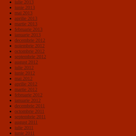
iulie 2013
iunie 2013
mai 2013
aprilie 2013
martie 2013
februarie 2013
ianuarie 2013
decembrie 2012
noiembrie 2012
octombrie 2012
septembrie 2012
august 2012
iulie 2012
iunie 2012
mai 2012
aprilie 2012
martie 2012
februarie 2012
ianuarie 2012
decembrie 2011
octombrie 2011
septembrie 2011
august 2011
iulie 2011
iunie 2011