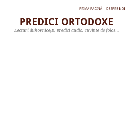
PRIMA PAGINĂ
DESPRE NOI
PREDICI ORTODOXE
Lecturi duhovniceşti, predici audio, cuvinte de folos…
L
U
N
Ă
:
D
E
C
E
M
B
R
I
E
2
0
1
8
P