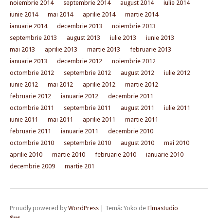
noiembrie 2014
septembrie 2014
august 2014
iulie 2014
iunie 2014
mai 2014
aprilie 2014
martie 2014
ianuarie 2014
decembrie 2013
noiembrie 2013
septembrie 2013
august 2013
iulie 2013
iunie 2013
mai 2013
aprilie 2013
martie 2013
februarie 2013
ianuarie 2013
decembrie 2012
noiembrie 2012
octombrie 2012
septembrie 2012
august 2012
iulie 2012
iunie 2012
mai 2012
aprilie 2012
martie 2012
februarie 2012
ianuarie 2012
decembrie 2011
octombrie 2011
septembrie 2011
august 2011
iulie 2011
iunie 2011
mai 2011
aprilie 2011
martie 2011
februarie 2011
ianuarie 2011
decembrie 2010
octombrie 2010
septembrie 2010
august 2010
mai 2010
aprilie 2010
martie 2010
februarie 2010
ianuarie 2010
decembrie 2009
martie 201
Proudly powered by
WordPress
|
Temă: Yoko de
Elmastudio
Sus