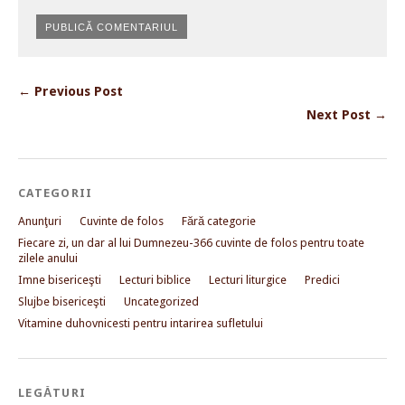
← Previous Post
Next Post →
CATEGORII
Anunţuri
Cuvinte de folos
Fără categorie
Fiecare zi, un dar al lui Dumnezeu-366 cuvinte de folos pentru toate
zilele anului
Imne bisericeşti
Lecturi biblice
Lecturi liturgice
Predici
Slujbe bisericeşti
Uncategorized
Vitamine duhovnicesti pentru intarirea sufletului
LEGĂTURI