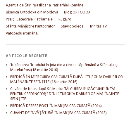
Agenţia de Ştiri "Basilica" a Patriarhiei Române
Biserica Ortodoxa din Moldova
Blog ORTODOX
Psalţii Catedralei Patriarhale
Rugă.ro
Sfânta Mănăstire Pantocrator
Stavropoleos
Trinitas TV
Vatopedu (română)
ARTICOLE RECENTE
Tricântarea Triodului în Joia din a cincea săptămână a Sfântului şi
Marelui Post(18 martie 2010)
PREDICĂ ÎN MIERCUREA CEA CURATĂ DUPĂ LITURGHIA DARURILOR
MAI ÎNAINTE SFINŢITE (16 martie 2016)
Cuvânt de folos după Sf. Maslu: TÂLCUIREA RUGĂCIUNII ÎNTÂI
PENTRU CREDINCIOŞI DIN LITURGHIA DARURILOR MAI ÎNAINTE
SFINŢITE
PREDICĂ DESPRE POST ÎN MARŢEA CEA CURATĂ (2014)
CUVÂNT DE ÎNVĂŢĂTURĂ ÎN MARŢEA CEA CURATĂ (2013)