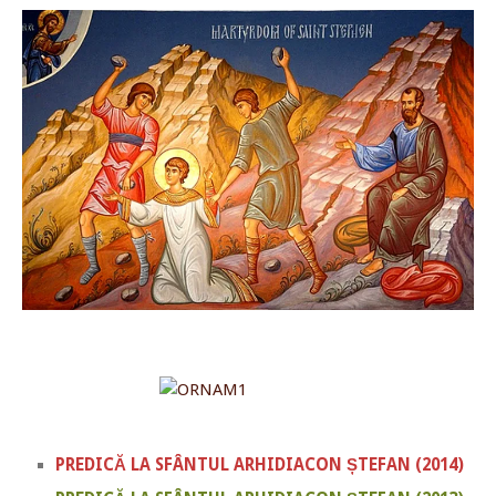
PREDICĂ LA SFÂNTUL ARHIDIACON ȘTEFAN (2014)