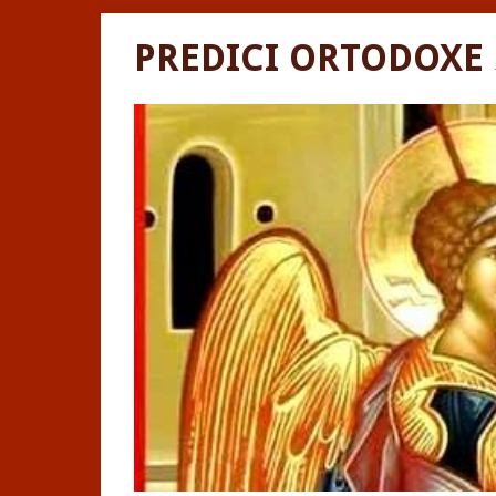
PREDICI ORTODOXE