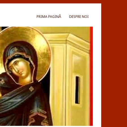
PRIMA PAGINĂ
DESPRE NOI