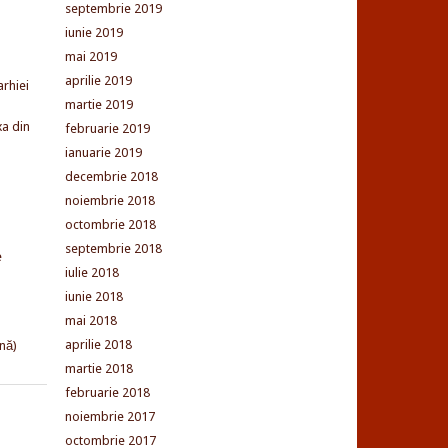
septembrie 2019
iunie 2019
mai 2019
aprilie 2019
arhiei
martie 2019
xa din
februarie 2019
ianuarie 2019
decembrie 2018
noiembrie 2018
octombrie 2018
septembrie 2018
e
iulie 2018
iunie 2018
mai 2018
aprilie 2018
nă)
martie 2018
februarie 2018
noiembrie 2017
octombrie 2017