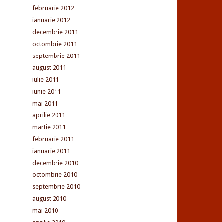
februarie 2012
ianuarie 2012
decembrie 2011
octombrie 2011
septembrie 2011
august 2011
iulie 2011
iunie 2011
mai 2011
aprilie 2011
martie 2011
februarie 2011
ianuarie 2011
decembrie 2010
octombrie 2010
septembrie 2010
august 2010
mai 2010