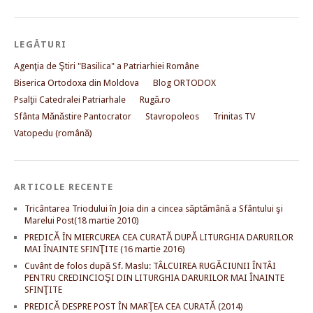
LEGĂTURI
Agenţia de Ştiri "Basilica" a Patriarhiei Române
Biserica Ortodoxa din Moldova
Blog ORTODOX
Psalţii Catedralei Patriarhale
Rugă.ro
Sfânta Mănăstire Pantocrator
Stavropoleos
Trinitas TV
Vatopedu (română)
ARTICOLE RECENTE
Tricântarea Triodului în Joia din a cincea săptămână a Sfântului şi
Marelui Post(18 martie 2010)
PREDICĂ ÎN MIERCUREA CEA CURATĂ DUPĂ LITURGHIA DARURILOR
MAI ÎNAINTE SFINŢITE (16 martie 2016)
Cuvânt de folos după Sf. Maslu: TÂLCUIREA RUGĂCIUNII ÎNTÂI
PENTRU CREDINCIOŞI DIN LITURGHIA DARURILOR MAI ÎNAINTE
SFINŢITE
PREDICĂ DESPRE POST ÎN MARŢEA CEA CURATĂ (2014)