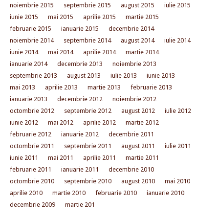
noiembrie 2015
septembrie 2015
august 2015
iulie 2015
iunie 2015
mai 2015
aprilie 2015
martie 2015
februarie 2015
ianuarie 2015
decembrie 2014
noiembrie 2014
septembrie 2014
august 2014
iulie 2014
iunie 2014
mai 2014
aprilie 2014
martie 2014
ianuarie 2014
decembrie 2013
noiembrie 2013
septembrie 2013
august 2013
iulie 2013
iunie 2013
mai 2013
aprilie 2013
martie 2013
februarie 2013
ianuarie 2013
decembrie 2012
noiembrie 2012
octombrie 2012
septembrie 2012
august 2012
iulie 2012
iunie 2012
mai 2012
aprilie 2012
martie 2012
februarie 2012
ianuarie 2012
decembrie 2011
octombrie 2011
septembrie 2011
august 2011
iulie 2011
iunie 2011
mai 2011
aprilie 2011
martie 2011
februarie 2011
ianuarie 2011
decembrie 2010
octombrie 2010
septembrie 2010
august 2010
mai 2010
aprilie 2010
martie 2010
februarie 2010
ianuarie 2010
decembrie 2009
martie 201