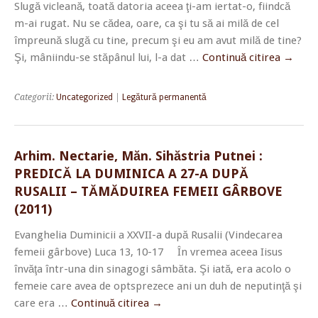
Slugă vicleană, toată datoria aceea ţi-am iertat-o, fiindcă
m-ai rugat. Nu se cădea, oare, ca şi tu să ai milă de cel
împreună slugă cu tine, precum şi eu am avut milă de tine?
Şi, mâniindu-se stăpânul lui, l-a dat …
Continuă citirea
→
Categorii:
Uncategorized
|
Legătură permanentă
Arhim. Nectarie, Măn. Sihăstria Putnei :
PREDICĂ LA DUMINICA A 27-A DUPĂ
RUSALII – TĂMĂDUIREA FEMEII GÂRBOVE
(2011)
Evanghelia Duminicii a XXVII-a după Rusalii (Vindecarea
femeii gârbove) Luca 13, 10-17 În vremea aceea Iisus
învăţa într-una din sinagogi sâmbăta. Şi iată, era acolo o
femeie care avea de optsprezece ani un duh de neputinţă şi
care era …
Continuă citirea
→