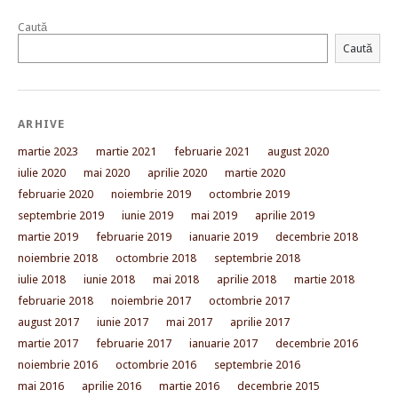
Caută
Caută
ARHIVE
martie 2023
martie 2021
februarie 2021
august 2020
iulie 2020
mai 2020
aprilie 2020
martie 2020
februarie 2020
noiembrie 2019
octombrie 2019
septembrie 2019
iunie 2019
mai 2019
aprilie 2019
martie 2019
februarie 2019
ianuarie 2019
decembrie 2018
noiembrie 2018
octombrie 2018
septembrie 2018
iulie 2018
iunie 2018
mai 2018
aprilie 2018
martie 2018
februarie 2018
noiembrie 2017
octombrie 2017
august 2017
iunie 2017
mai 2017
aprilie 2017
martie 2017
februarie 2017
ianuarie 2017
decembrie 2016
noiembrie 2016
octombrie 2016
septembrie 2016
mai 2016
aprilie 2016
martie 2016
decembrie 2015