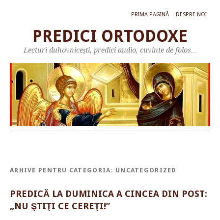
PRIMA PAGINĂ
DESPRE NOI
PREDICI ORTODOXE
Lecturi duhovniceşti, predici audio, cuvinte de folos…
ARHIVE PENTRU CATEGORIA:
UNCATEGORIZED
PREDICĂ LA DUMINICA A CINCEA DIN POST:
„NU ŞTIŢI CE CEREŢI!”