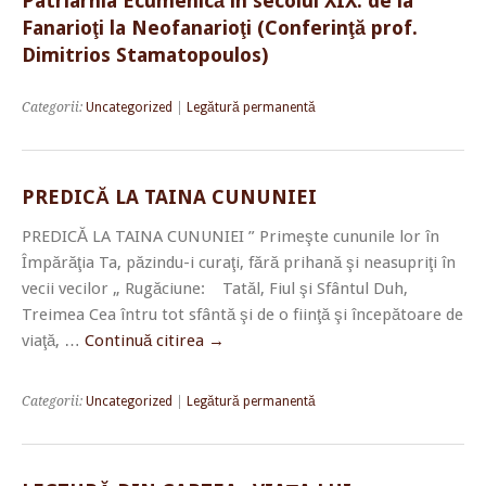
Patriarhia Ecumenică în secolul XIX: de la
Fanarioţi la Neofanarioţi (Conferinţă prof.
Dimitrios Stamatopoulos)
Categorii:
Uncategorized
|
Legătură permanentă
PREDICĂ LA TAINA CUNUNIEI
PREDICĂ LA TAINA CUNUNIEI ” Primeşte cununile lor în
Împărăţia Ta, păzindu-i curaţi, fără prihană şi neasupriţi în
vecii vecilor „ Rugăciune: Tatăl, Fiul şi Sfântul Duh,
Treimea Cea întru tot sfântă şi de o fiinţă şi începătoare de
viaţă, …
Continuă citirea
→
Categorii:
Uncategorized
|
Legătură permanentă