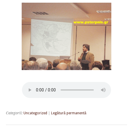
Categorii:
Uncategorized
|
Legătură permanentă