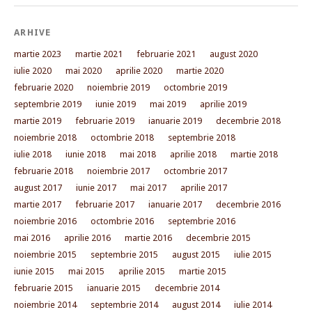
ARHIVE
martie 2023
martie 2021
februarie 2021
august 2020
iulie 2020
mai 2020
aprilie 2020
martie 2020
februarie 2020
noiembrie 2019
octombrie 2019
septembrie 2019
iunie 2019
mai 2019
aprilie 2019
martie 2019
februarie 2019
ianuarie 2019
decembrie 2018
noiembrie 2018
octombrie 2018
septembrie 2018
iulie 2018
iunie 2018
mai 2018
aprilie 2018
martie 2018
februarie 2018
noiembrie 2017
octombrie 2017
august 2017
iunie 2017
mai 2017
aprilie 2017
martie 2017
februarie 2017
ianuarie 2017
decembrie 2016
noiembrie 2016
octombrie 2016
septembrie 2016
mai 2016
aprilie 2016
martie 2016
decembrie 2015
noiembrie 2015
septembrie 2015
august 2015
iulie 2015
iunie 2015
mai 2015
aprilie 2015
martie 2015
februarie 2015
ianuarie 2015
decembrie 2014
noiembrie 2014
septembrie 2014
august 2014
iulie 2014