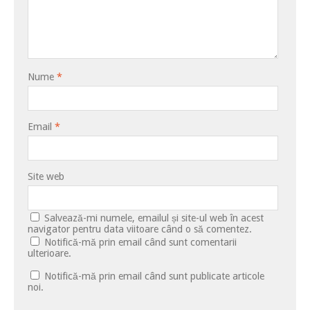
Nume
*
Email
*
Site web
Salvează-mi numele, emailul și site-ul web în acest
navigator pentru data viitoare când o să comentez.
Notifică-mă prin email când sunt comentarii
ulterioare.
Notifică-mă prin email când sunt publicate articole
noi.