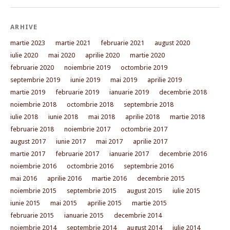
ARHIVE
martie 2023
martie 2021
februarie 2021
august 2020
iulie 2020
mai 2020
aprilie 2020
martie 2020
februarie 2020
noiembrie 2019
octombrie 2019
septembrie 2019
iunie 2019
mai 2019
aprilie 2019
martie 2019
februarie 2019
ianuarie 2019
decembrie 2018
noiembrie 2018
octombrie 2018
septembrie 2018
iulie 2018
iunie 2018
mai 2018
aprilie 2018
martie 2018
februarie 2018
noiembrie 2017
octombrie 2017
august 2017
iunie 2017
mai 2017
aprilie 2017
martie 2017
februarie 2017
ianuarie 2017
decembrie 2016
noiembrie 2016
octombrie 2016
septembrie 2016
mai 2016
aprilie 2016
martie 2016
decembrie 2015
noiembrie 2015
septembrie 2015
august 2015
iulie 2015
iunie 2015
mai 2015
aprilie 2015
martie 2015
februarie 2015
ianuarie 2015
decembrie 2014
noiembrie 2014
septembrie 2014
august 2014
iulie 2014