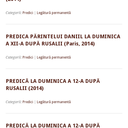
Categorii:
Predici
|
Legătură permanentă
PREDICA PĂRINTELUI DANIIL LA DUMINICA
A XII-A DUPĂ RUSALII (Paris, 2014)
Categorii:
Predici
|
Legătură permanentă
PREDICĂ LA DUMINICA A 12-A DUPĂ
RUSALII (2014)
Categorii:
Predici
|
Legătură permanentă
PREDICĂ LA DUMINICA A 12-A DUPĂ