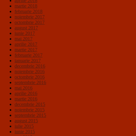
aprilie 2018
martie 2018
februarie 2018
noiembrie 2017
octombrie 2017
august 2017
iunie 2017
mai 2017
aprilie 2017
martie 2017
februarie 2017
ianuarie 2017
decembrie 2016
noiembrie 2016
octombrie 2016
septembrie 2016
mai 2016
aprilie 2016
martie 2016
decembrie 2015
noiembrie 2015
septembrie 2015
august 2015
iulie 2015
iunie 2015