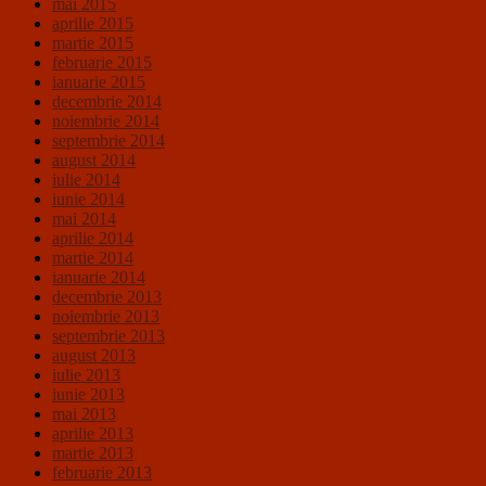
mai 2015
aprilie 2015
martie 2015
februarie 2015
ianuarie 2015
decembrie 2014
noiembrie 2014
septembrie 2014
august 2014
iulie 2014
iunie 2014
mai 2014
aprilie 2014
martie 2014
ianuarie 2014
decembrie 2013
noiembrie 2013
septembrie 2013
august 2013
iulie 2013
iunie 2013
mai 2013
aprilie 2013
martie 2013
februarie 2013