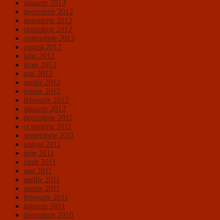
ianuarie 2013
decembrie 2012
noiembrie 2012
octombrie 2012
septembrie 2012
august 2012
iulie 2012
iunie 2012
mai 2012
aprilie 2012
martie 2012
februarie 2012
ianuarie 2012
decembrie 2011
octombrie 2011
septembrie 2011
august 2011
iulie 2011
iunie 2011
mai 2011
aprilie 2011
martie 2011
februarie 2011
ianuarie 2011
decembrie 2010