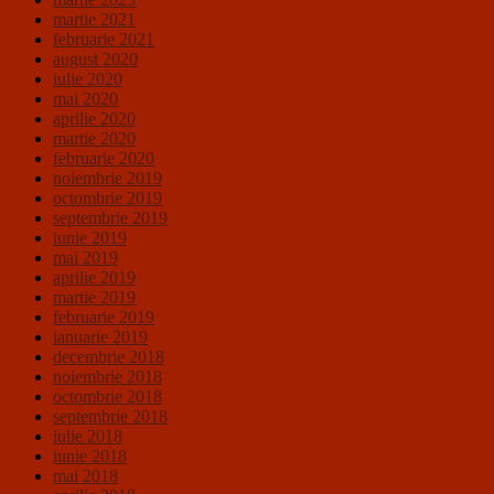
martie 2021
februarie 2021
august 2020
iulie 2020
mai 2020
aprilie 2020
martie 2020
februarie 2020
noiembrie 2019
octombrie 2019
septembrie 2019
iunie 2019
mai 2019
aprilie 2019
martie 2019
februarie 2019
ianuarie 2019
decembrie 2018
noiembrie 2018
octombrie 2018
septembrie 2018
iulie 2018
iunie 2018
mai 2018