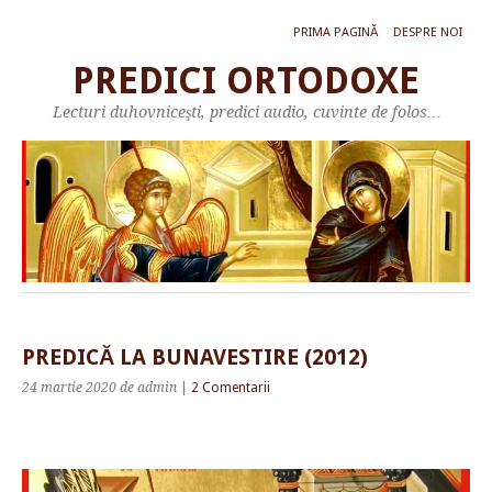
PRIMA PAGINĂ
DESPRE NOI
PREDICI ORTODOXE
Lecturi duhovniceşti, predici audio, cuvinte de folos…
PREDICĂ LA BUNAVESTIRE (2012)
24 martie 2020
de admin
|
2 Comentarii