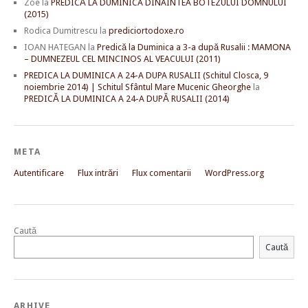
Zoe
la
PREDICĂ LA DUMINICA DINAINTEA BOTEZULUI DOMNULUI
(2015)
Rodica Dumitrescu
la
prediciortodoxe.ro
IOAN HATEGAN
la
Predică la Duminica a 3-a după Rusalii : MAMONA
– DUMNEZEUL CEL MINCINOS AL VEACULUI (2011)
PREDICA LA DUMINICA A 24-A DUPA RUSALII (Schitul Closca, 9
noiembrie 2014) | Schitul Sfântul Mare Mucenic Gheorghe
la
PREDICĂ LA DUMINICA A 24-A DUPĂ RUSALII (2014)
META
Autentificare
Flux intrări
Flux comentarii
WordPress.org
Caută
Caută
ARHIVE