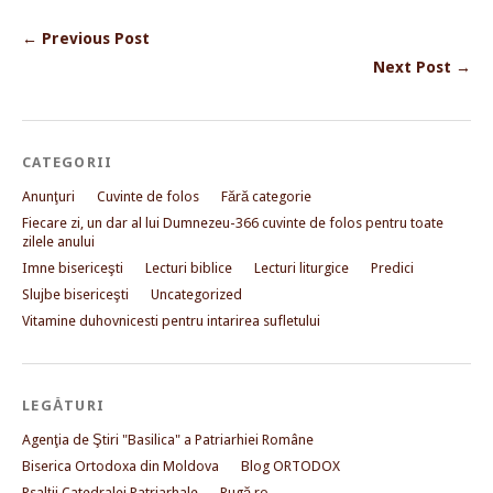
← Previous Post
Next Post →
CATEGORII
Anunţuri
Cuvinte de folos
Fără categorie
Fiecare zi, un dar al lui Dumnezeu-366 cuvinte de folos pentru toate
zilele anului
Imne bisericeşti
Lecturi biblice
Lecturi liturgice
Predici
Slujbe bisericeşti
Uncategorized
Vitamine duhovnicesti pentru intarirea sufletului
LEGĂTURI
Agenţia de Ştiri "Basilica" a Patriarhiei Române
Biserica Ortodoxa din Moldova
Blog ORTODOX
Psalţii Catedralei Patriarhale
Rugă.ro