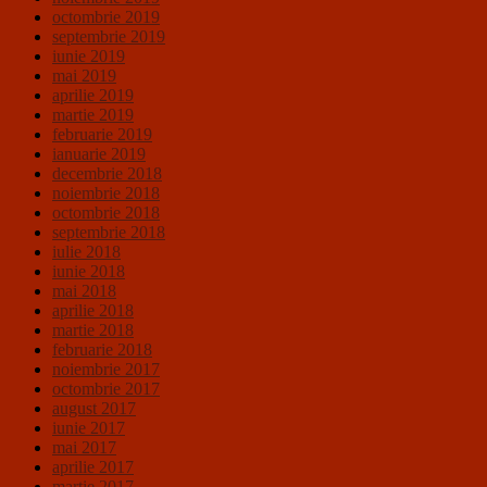
octombrie 2019
septembrie 2019
iunie 2019
mai 2019
aprilie 2019
martie 2019
februarie 2019
ianuarie 2019
decembrie 2018
noiembrie 2018
octombrie 2018
septembrie 2018
iulie 2018
iunie 2018
mai 2018
aprilie 2018
martie 2018
februarie 2018
noiembrie 2017
octombrie 2017
august 2017
iunie 2017
mai 2017
aprilie 2017
martie 2017