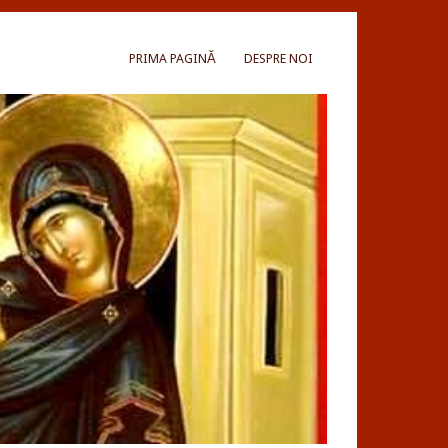
PRIMA PAGINĂ
DESPRE NOI