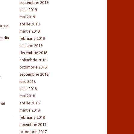
septembrie 2019
iunie 2019
mai 2019
aprilie 2019
arhiei
martie 2019
xa din
februarie 2019
ianuarie 2019
decembrie 2018
noiembrie 2018
octombrie 2018
septembrie 2018
e
iulie 2018
iunie 2018
mai 2018
aprilie 2018
nă)
martie 2018
februarie 2018
noiembrie 2017
octombrie 2017