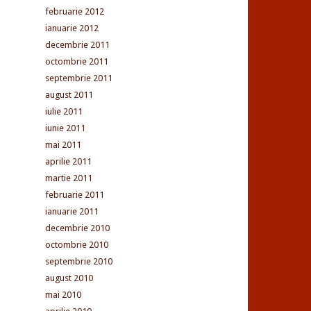
februarie 2012
ianuarie 2012
decembrie 2011
octombrie 2011
septembrie 2011
august 2011
iulie 2011
iunie 2011
mai 2011
aprilie 2011
martie 2011
februarie 2011
ianuarie 2011
decembrie 2010
octombrie 2010
septembrie 2010
august 2010
mai 2010