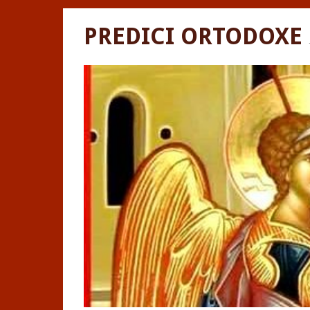
PREDICI ORTODOXE