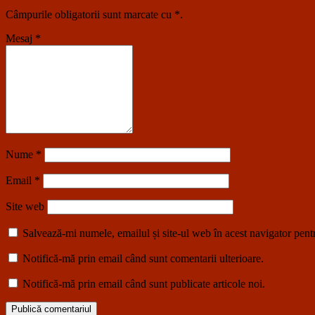
Câmpurile obligatorii sunt marcate cu
*
.
Mesaj
*
Nume
*
Email
*
Site web
Salvează-mi numele, emailul și site-ul web în acest navigator pent
Notifică-mă prin email când sunt comentarii ulterioare.
Notifică-mă prin email când sunt publicate articole noi.