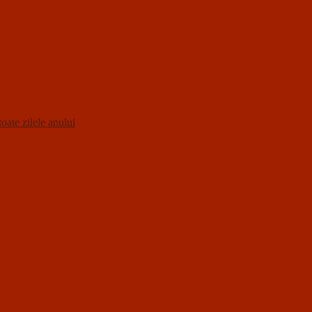
oate zilele anului