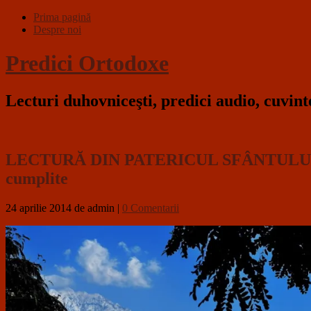
Prima pagină
Despre noi
Predici Ortodoxe
Lecturi duhovniceşti, predici audio, cuvin
LECTURĂ DIN PATERICUL SFÂNTULUI MUNTE:
cumplite
24 aprilie 2014
de admin
|
0 Comentarii