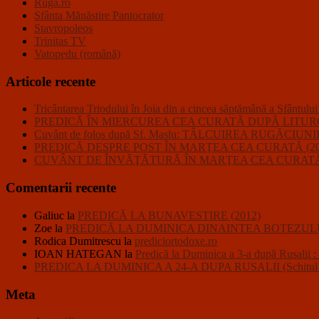
Rugă.ro
Sfânta Mănăstire Pantocrator
Stavropoleos
Trinitas TV
Vatopedu (română)
Articole recente
Tricântarea Triodului în Joia din a cincea săptămână a Sfântulu
PREDICĂ ÎN MIERCUREA CEA CURATĂ DUPĂ LITURGHI
Cuvânt de folos după Sf. Maslu: TÂLCUIREA RUGĂC
PREDICĂ DESPRE POST ÎN MARŢEA CEA CURATĂ (20
CUVÂNT DE ÎNVĂŢĂTURĂ ÎN MARŢEA CEA CURATĂ 
Comentarii recente
Galiuc
la
PREDICĂ LA BUNAVESTIRE (2012)
Zoe
la
PREDICĂ LA DUMINICA DINAINTEA BOTEZULU
Rodica Dumitrescu
la
prediciortodoxe.ro
IOAN HATEGAN
la
Predică la Duminica a 3-a după R
PREDICA LA DUMINICA A 24-A DUPA RUSALII (Schitul Closc
Meta