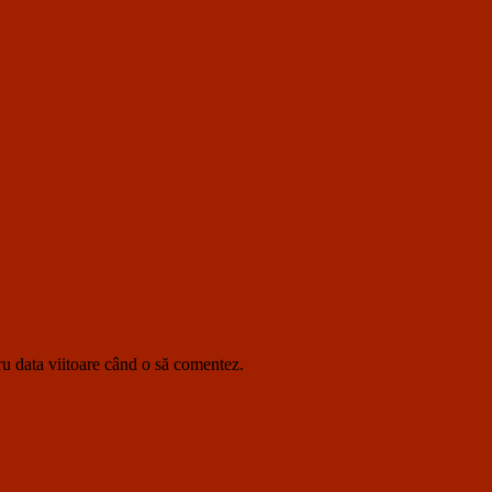
ru data viitoare când o să comentez.