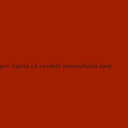
aptul că roadele neascultării sunt