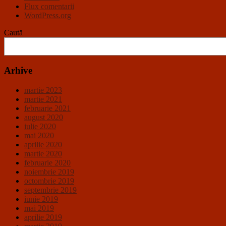
Flux comentarii
WordPress.org
Caută
Arhive
martie 2023
martie 2021
februarie 2021
august 2020
iulie 2020
mai 2020
aprilie 2020
martie 2020
februarie 2020
noiembrie 2019
octombrie 2019
septembrie 2019
iunie 2019
mai 2019
aprilie 2019