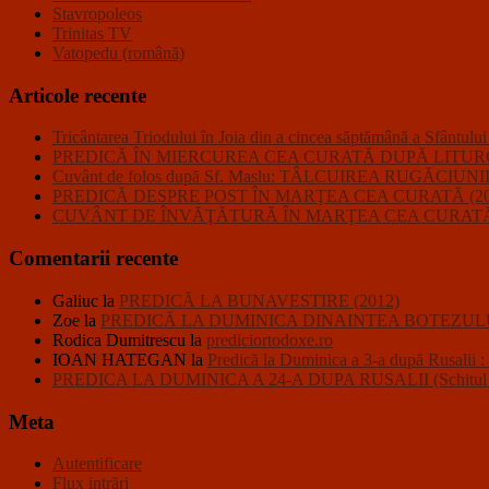
Stavropoleos
Trinitas TV
Vatopedu (română)
Articole recente
Tricântarea Triodului în Joia din a cincea săptămână a Sfântulu
PREDICĂ ÎN MIERCUREA CEA CURATĂ DUPĂ LITURGHI
Cuvânt de folos după Sf. Maslu: TÂLCUIREA RUGĂC
PREDICĂ DESPRE POST ÎN MARŢEA CEA CURATĂ (20
CUVÂNT DE ÎNVĂŢĂTURĂ ÎN MARŢEA CEA CURATĂ 
Comentarii recente
Galiuc
la
PREDICĂ LA BUNAVESTIRE (2012)
Zoe
la
PREDICĂ LA DUMINICA DINAINTEA BOTEZULU
Rodica Dumitrescu
la
prediciortodoxe.ro
IOAN HATEGAN
la
Predică la Duminica a 3-a după R
PREDICA LA DUMINICA A 24-A DUPA RUSALII (Schitul Closc
Meta
Autentificare
Flux intrări