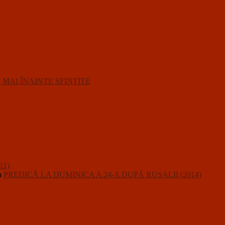
R MAI ÎNAINTE SFINŢITE
11)
a
PREDICĂ LA DUMINICA A 24-A DUPĂ RUSALII (2014)