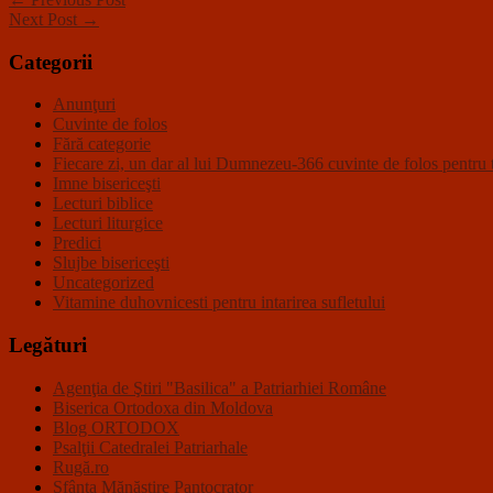
Next Post →
Categorii
Anunţuri
Cuvinte de folos
Fără categorie
Fiecare zi, un dar al lui Dumnezeu-366 cuvinte de folos pentru t
Imne bisericeşti
Lecturi biblice
Lecturi liturgice
Predici
Slujbe bisericeşti
Uncategorized
Vitamine duhovnicesti pentru intarirea sufletului
Legături
Agenţia de Ştiri "Basilica" a Patriarhiei Române
Biserica Ortodoxa din Moldova
Blog ORTODOX
Psalţii Catedralei Patriarhale
Rugă.ro
Sfânta Mănăstire Pantocrator