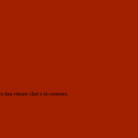
ru data viitoare când o să comentez.