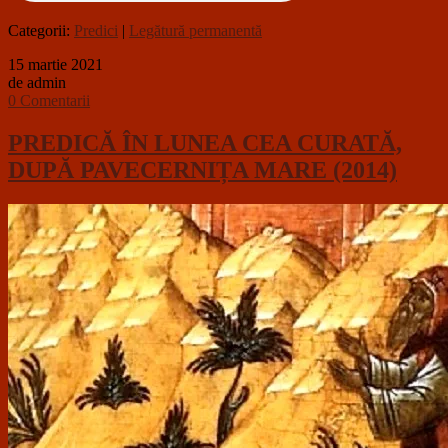
Categorii:
Predici
|
Legătură permanentă
15 martie 2021
de admin
0 Comentarii
PREDICĂ ÎN LUNEA CEA CURATĂ,
DUPĂ PAVECERNIȚA MARE (2014)