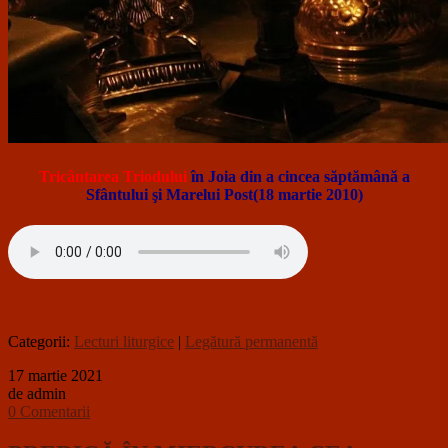
Tricântarea Triodului
în Joia din a cincea săptămână a
Sfântului şi Marelui Post(18 martie 2010)
Categorii:
Lecturi liturgice
|
Legătură permanentă
17 martie 2021
de admin
0 Comentarii