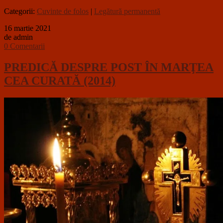
Categorii:
Cuvinte de folos
|
Legătură permanentă
16 martie 2021
de admin
0 Comentarii
PREDICĂ DESPRE POST ÎN MARŢEA
CEA CURATĂ (2014)