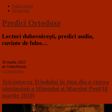
Prima pagină
Despre noi
Predici Ortodoxe
Lecturi duhovniceşti, predici audio,
cuvinte de folos…
30 martie 2023
de OrthoWords
1 Comentariu
Tricântarea Triodului în Joia din a cincea
săptămână a Sfântului şi Marelui Post(18
martie 2010)