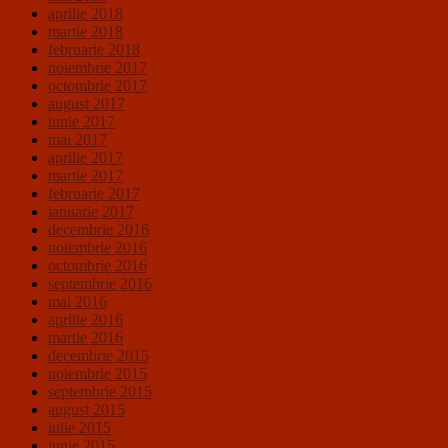
aprilie 2018
martie 2018
februarie 2018
noiembrie 2017
octombrie 2017
august 2017
iunie 2017
mai 2017
aprilie 2017
martie 2017
februarie 2017
ianuarie 2017
decembrie 2016
noiembrie 2016
octombrie 2016
septembrie 2016
mai 2016
aprilie 2016
martie 2016
decembrie 2015
noiembrie 2015
septembrie 2015
august 2015
iulie 2015
iunie 2015