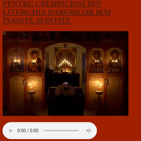
PENTRU CREDINCIOŞI DIN
LITURGHIA DARURILOR MAI
ÎNAINTE SFINŢITE