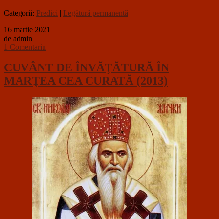
Categorii:
Predici
|
Legătură permanentă
16 martie 2021
de admin
1 Comentariu
CUVÂNT DE ÎNVĂŢĂTURĂ ÎN
MARŢEA CEA CURATĂ (2013)