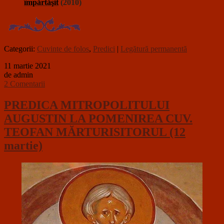
împărtăşit
(2010)
Categorii:
Cuvinte de folos
,
Predici
|
Legătură permanentă
11 martie 2021
de admin
2 Comentarii
PREDICA MITROPOLITULUI
AUGUSTIN LA POMENIREA CUV.
TEOFAN MĂRTURISITORUL (12
martie)