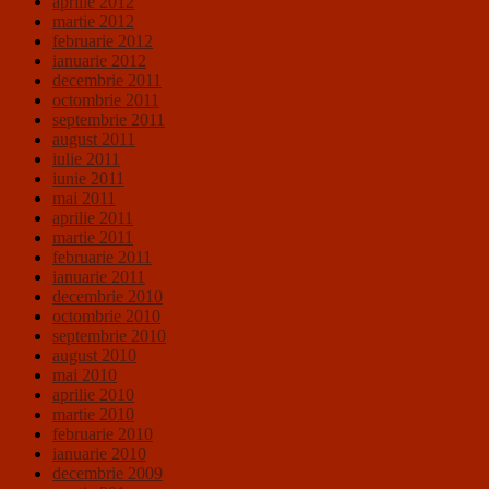
aprilie 2012
martie 2012
februarie 2012
ianuarie 2012
decembrie 2011
octombrie 2011
septembrie 2011
august 2011
iulie 2011
iunie 2011
mai 2011
aprilie 2011
martie 2011
februarie 2011
ianuarie 2011
decembrie 2010
octombrie 2010
septembrie 2010
august 2010
mai 2010
aprilie 2010
martie 2010
februarie 2010
ianuarie 2010
decembrie 2009