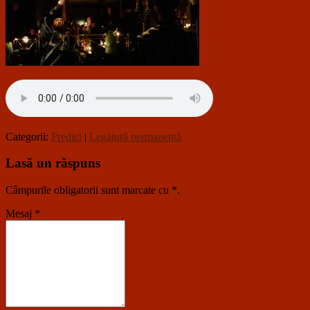
Categorii:
Predici
|
Legătură permanentă
Lasă un răspuns
Câmpurile obligatorii sunt marcate cu
*
.
Mesaj
*