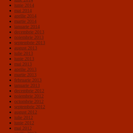
iunie 2014
mai 2014
aprilie 2014
martie 2014
ianuarie 2014
decembrie 2013
noiembrie 2013
septembrie 2013
august 2013
iulie 2013
iunie 2013
mai 2013
aprilie 2013
martie 2013
februarie 2013
ianuarie 2013
decembrie 2012
noiembrie 2012
octombrie 2012
septembrie 2012
august 2012
iulie 2012
iunie 2012
mai 2012