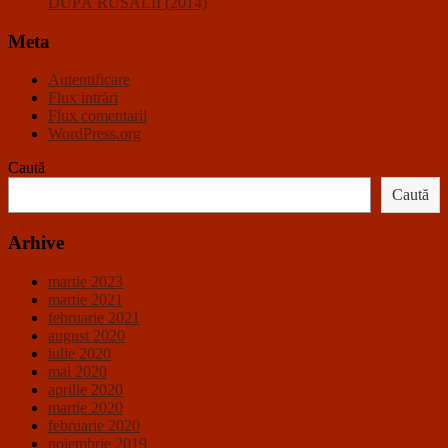
DUPĂ RUSALII (2014)
Meta
Autentificare
Flux intrări
Flux comentarii
WordPress.org
Caută
Caută
Arhive
martie 2023
martie 2021
februarie 2021
august 2020
iulie 2020
mai 2020
aprilie 2020
martie 2020
februarie 2020
noiembrie 2019