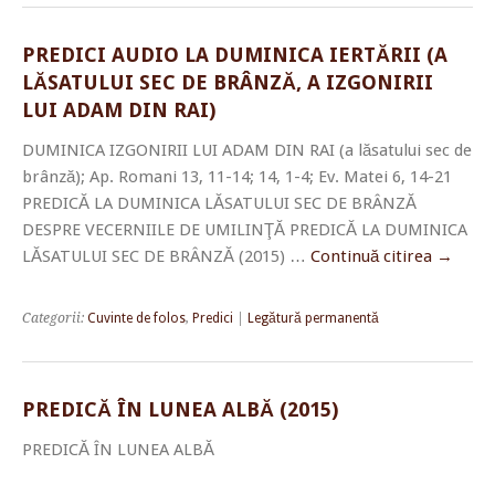
PREDICI AUDIO LA DUMINICA IERTĂRII (A
LĂSATULUI SEC DE BRÂNZĂ, A IZGONIRII
LUI ADAM DIN RAI)
DUMINICA IZGONIRII LUI ADAM DIN RAI (a lăsatului sec de
brânză); Ap. Romani 13, 11-14; 14, 1-4; Ev. Matei 6, 14-21
PREDICĂ LA DUMINICA LĂSATULUI SEC DE BRÂNZĂ
DESPRE VECERNIILE DE UMILINŢĂ PREDICĂ LA DUMINICA
LĂSATULUI SEC DE BRÂNZĂ (2015) …
Continuă citirea
→
Categorii:
Cuvinte de folos
,
Predici
|
Legătură permanentă
PREDICĂ ÎN LUNEA ALBĂ (2015)
PREDICĂ ÎN LUNEA ALBĂ