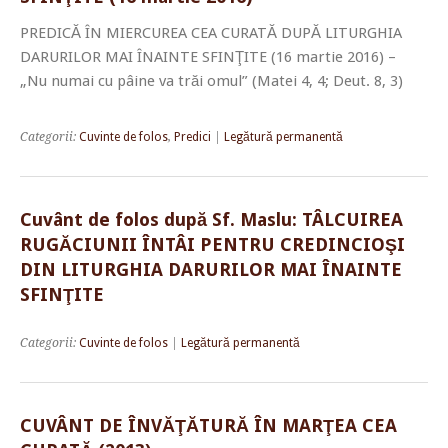
PREDICĂ ÎN MIERCUREA CEA CURATĂ DUPĂ LITURGHIA
DARURILOR MAI ÎNAINTE SFINŢITE (16 martie 2016) –
„Nu numai cu pâine va trăi omul” (Matei 4, 4; Deut. 8, 3)
Categorii:
Cuvinte de folos
,
Predici
|
Legătură permanentă
Cuvânt de folos după Sf. Maslu: TÂLCUIREA
RUGĂCIUNII ÎNTÂI PENTRU CREDINCIOŞI
DIN LITURGHIA DARURILOR MAI ÎNAINTE
SFINŢITE
Categorii:
Cuvinte de folos
|
Legătură permanentă
CUVÂNT DE ÎNVĂŢĂTURĂ ÎN MARŢEA CEA