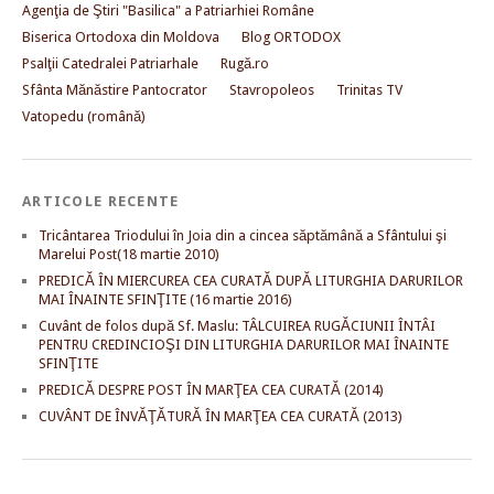
Agenţia de Ştiri "Basilica" a Patriarhiei Române
Biserica Ortodoxa din Moldova
Blog ORTODOX
Psalţii Catedralei Patriarhale
Rugă.ro
Sfânta Mănăstire Pantocrator
Stavropoleos
Trinitas TV
Vatopedu (română)
ARTICOLE RECENTE
Tricântarea Triodului în Joia din a cincea săptămână a Sfântului şi
Marelui Post(18 martie 2010)
PREDICĂ ÎN MIERCUREA CEA CURATĂ DUPĂ LITURGHIA DARURILOR
MAI ÎNAINTE SFINŢITE (16 martie 2016)
Cuvânt de folos după Sf. Maslu: TÂLCUIREA RUGĂCIUNII ÎNTÂI
PENTRU CREDINCIOŞI DIN LITURGHIA DARURILOR MAI ÎNAINTE
SFINŢITE
PREDICĂ DESPRE POST ÎN MARŢEA CEA CURATĂ (2014)
CUVÂNT DE ÎNVĂŢĂTURĂ ÎN MARŢEA CEA CURATĂ (2013)