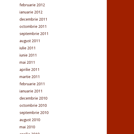
februarie 2012
ianuarie 2012
decembrie 2011
octombrie 2011
septembrie 2011
august 2011
iulie 2011
iunie 2011
mai 2011
aprilie 2011
martie 2011
februarie 2011
ianuarie 2011
decembrie 2010
octombrie 2010
septembrie 2010
august 2010
mai 2010