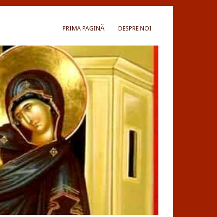
PRIMA PAGINĂ
DESPRE NOI