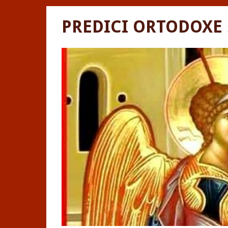
PREDICI ORTODOXE