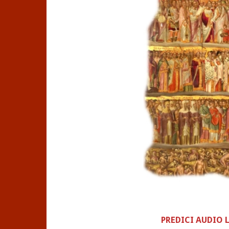
PREDICI AUDIO