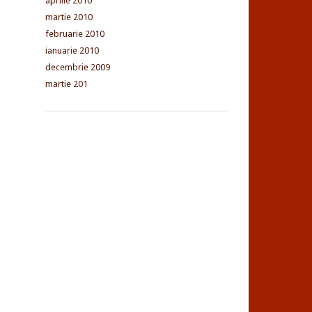
aprilie 2010
martie 2010
februarie 2010
ianuarie 2010
decembrie 2009
martie 201