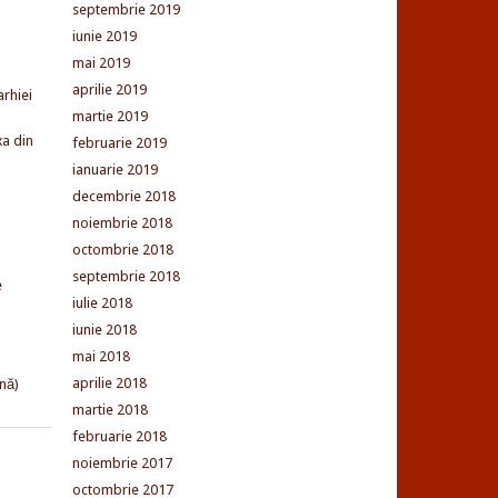
septembrie 2019
iunie 2019
mai 2019
aprilie 2019
arhiei
martie 2019
xa din
februarie 2019
ianuarie 2019
decembrie 2018
noiembrie 2018
octombrie 2018
septembrie 2018
e
iulie 2018
iunie 2018
mai 2018
aprilie 2018
nă)
martie 2018
februarie 2018
noiembrie 2017
octombrie 2017