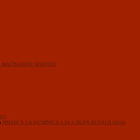
R MAI ÎNAINTE SFINŢITE
11)
a
PREDICĂ LA DUMINICA A 24-A DUPĂ RUSALII (2014)