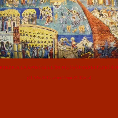
PREDICĂ LA APOSTOLUL ÎNFRICOŞĂTOAREI JUDECĂŢ
(21 febr. 2014, vineri dupa Sf. Maslu)