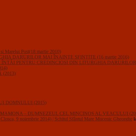
i şi Marelui Post(18 martie 2010)
A DARURILOR MAI ÎNAINTE SFINŢITE (16 martie 2016)
IUNII ÎNTÂI PENTRU CREDINCIOŞI DIN LITURGHIA DARURILO
14)
(2013)
I DOMNULUI (2015)
usalii : MAMONA – DUMNEZEUL CEL MINCINOS AL VEACULUI (20
a, 9 noiembrie 2014) | Schitul Sfântul Mare Mucenic Gheorghe
l