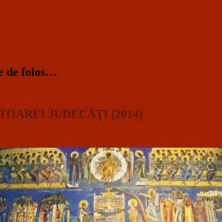
te de folos…
OAREI JUDECĂŢI (2014)