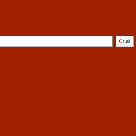
Caută