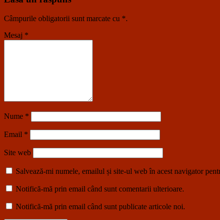
Câmpurile obligatorii sunt marcate cu
*
.
Mesaj
*
Nume
*
Email
*
Site web
Salvează-mi numele, emailul și site-ul web în acest navigator pent
Notifică-mă prin email când sunt comentarii ulterioare.
Notifică-mă prin email când sunt publicate articole noi.