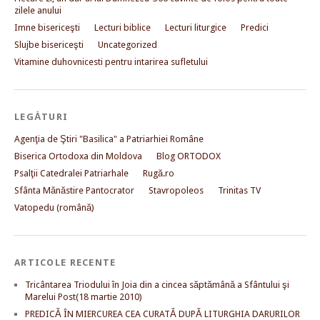
zilele anului
Imne bisericeşti
Lecturi biblice
Lecturi liturgice
Predici
Slujbe bisericeşti
Uncategorized
Vitamine duhovnicesti pentru intarirea sufletului
LEGĂTURI
Agenţia de Ştiri "Basilica" a Patriarhiei Române
Biserica Ortodoxa din Moldova
Blog ORTODOX
Psalţii Catedralei Patriarhale
Rugă.ro
Sfânta Mănăstire Pantocrator
Stavropoleos
Trinitas TV
Vatopedu (română)
ARTICOLE RECENTE
Tricântarea Triodului în Joia din a cincea săptămână a Sfântului şi
Marelui Post(18 martie 2010)
PREDICĂ ÎN MIERCUREA CEA CURATĂ DUPĂ LITURGHIA DARURILOR