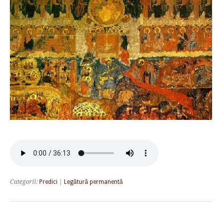
Categorii:
Predici
|
Legătură permanentă