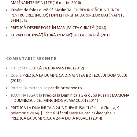
MAI ÎNAINTE SFINŢITE (16 martie 2016)
Cuvânt de folos după Sf. Maslu: TÂLCUIREA RUGĂCIUNII ÎNTÂI
PENTRU CREDINCIOŞI DIN LITURGHIA DARURILOR MAI ÎNAINTE
SFINŢITE
PREDICĂ DESPRE POST ÎN MARŢEA CEA CURATĂ (2014)
CUVÂNT DE ÎNVĂŢĂTURĂ ÎN MARŢEA CEA CURATĂ (2013)
COMENTARII RECENTE
Galiuc
la
PREDICĂ LA BUNAVESTIRE (2012)
Zoe
la
PREDICĂ LA DUMINICA DINAINTEA BOTEZULUI DOMNULUI
(2015)
Rodica Dumitrescu
la
prediciortodoxe.ro
IOAN HATEGAN
la
Predică la Duminica a 3-a după Rusalii : MAMONA
– DUMNEZEUL CEL MINCINOS AL VEACULUI (2011)
PREDICA LA DUMINICA A 24-A DUPA RUSALII (Schitul Closca, 9
noiembrie 2014) | Schitul Sfântul Mare Mucenic Gheorghe
la
PREDICĂ LA DUMINICA A 24-A DUPĂ RUSALII (2014)