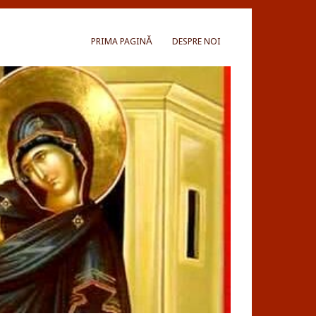
PRIMA PAGINĂ
DESPRE NOI