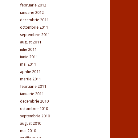
februarie 2012
ianuarie 2012
decembrie 2011
octombrie 2011
septembrie 2011
august 2011
iulie 2011
iunie 2011
mai 2011
aprilie 2011
martie 2011
februarie 2011
ianuarie 2011
decembrie 2010
octombrie 2010
septembrie 2010
august 2010
mai 2010