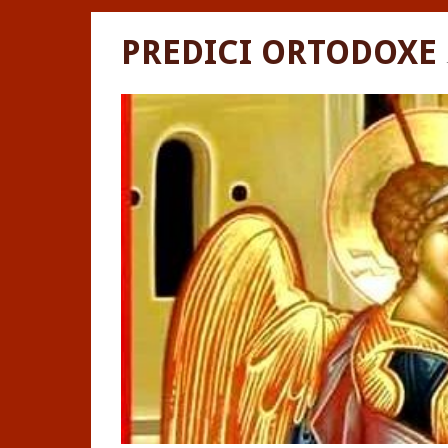
PREDICI ORTODOXE