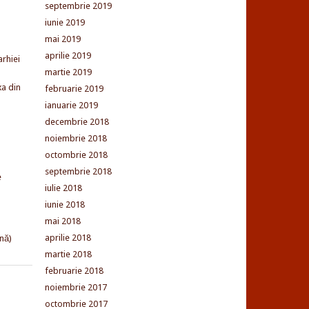
septembrie 2019
iunie 2019
mai 2019
aprilie 2019
arhiei
martie 2019
xa din
februarie 2019
ianuarie 2019
decembrie 2018
noiembrie 2018
octombrie 2018
septembrie 2018
e
iulie 2018
iunie 2018
mai 2018
aprilie 2018
nă)
martie 2018
februarie 2018
noiembrie 2017
octombrie 2017