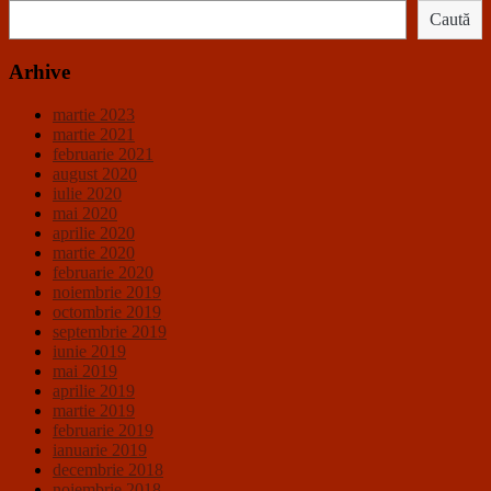
Caută
Arhive
martie 2023
martie 2021
februarie 2021
august 2020
iulie 2020
mai 2020
aprilie 2020
martie 2020
februarie 2020
noiembrie 2019
octombrie 2019
septembrie 2019
iunie 2019
mai 2019
aprilie 2019
martie 2019
februarie 2019
ianuarie 2019
decembrie 2018
noiembrie 2018