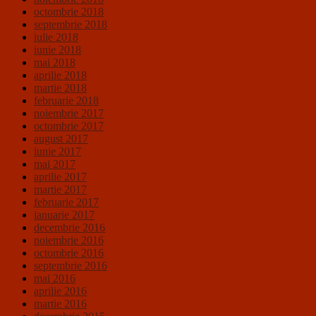
octombrie 2018
septembrie 2018
iulie 2018
iunie 2018
mai 2018
aprilie 2018
martie 2018
februarie 2018
noiembrie 2017
octombrie 2017
august 2017
iunie 2017
mai 2017
aprilie 2017
martie 2017
februarie 2017
ianuarie 2017
decembrie 2016
noiembrie 2016
octombrie 2016
septembrie 2016
mai 2016
aprilie 2016
martie 2016