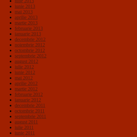
iulie 2013
iunie 2013
mai 2013
aprilie 2013
martie 2013
februarie 2013
ianuarie 2013
decembrie 2012
noiembrie 2012
octombrie 2012
septembrie 2012
august 2012
iulie 2012
iunie 2012
mai 2012
aprilie 2012
martie 2012
februarie 2012
ianuarie 2012
decembrie 2011
octombrie 2011
septembrie 2011
august 2011
iulie 2011
iunie 2011