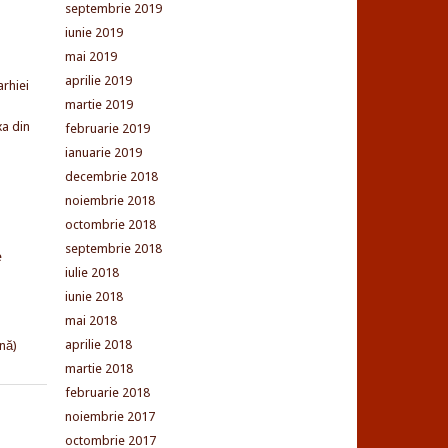
septembrie 2019
iunie 2019
mai 2019
aprilie 2019
arhiei
martie 2019
xa din
februarie 2019
ianuarie 2019
decembrie 2018
noiembrie 2018
octombrie 2018
septembrie 2018
e
iulie 2018
iunie 2018
mai 2018
aprilie 2018
nă)
martie 2018
februarie 2018
noiembrie 2017
octombrie 2017