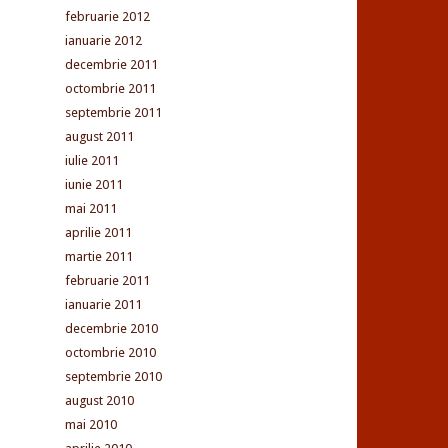
februarie 2012
ianuarie 2012
decembrie 2011
octombrie 2011
septembrie 2011
august 2011
iulie 2011
iunie 2011
mai 2011
aprilie 2011
martie 2011
februarie 2011
ianuarie 2011
decembrie 2010
octombrie 2010
septembrie 2010
august 2010
mai 2010