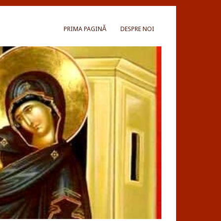
PRIMA PAGINĂ
DESPRE NOI