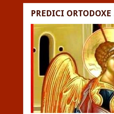
PREDICI ORTODOXE