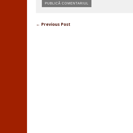
← Previous Post