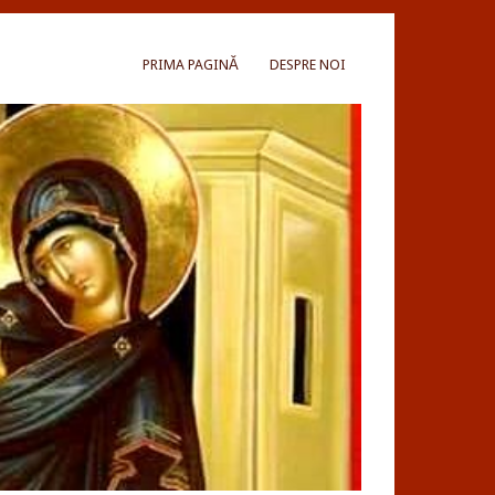
PRIMA PAGINĂ
DESPRE NOI