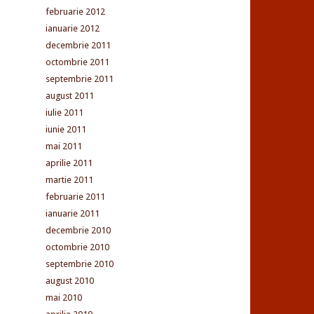
februarie 2012
ianuarie 2012
decembrie 2011
octombrie 2011
septembrie 2011
august 2011
iulie 2011
iunie 2011
mai 2011
aprilie 2011
martie 2011
februarie 2011
ianuarie 2011
decembrie 2010
octombrie 2010
septembrie 2010
august 2010
mai 2010