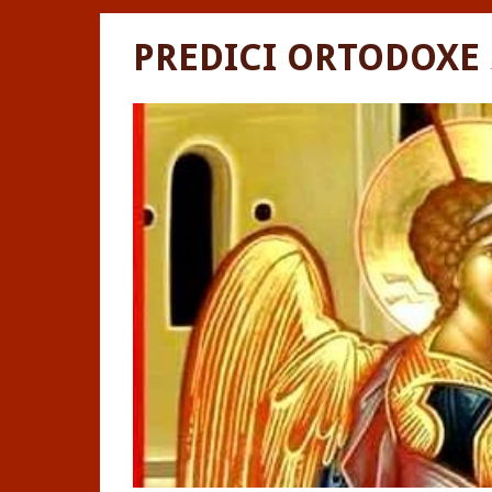
PREDICI ORTODOXE