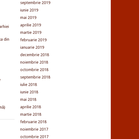
septembrie 2019
iunie 2019
mai 2019
aprilie 2019
arhiei
martie 2019
xa din
februarie 2019
ianuarie 2019
decembrie 2018
noiembrie 2018
octombrie 2018
septembrie 2018
e
iulie 2018
iunie 2018
mai 2018
aprilie 2018
nă)
martie 2018
februarie 2018
noiembrie 2017
octombrie 2017