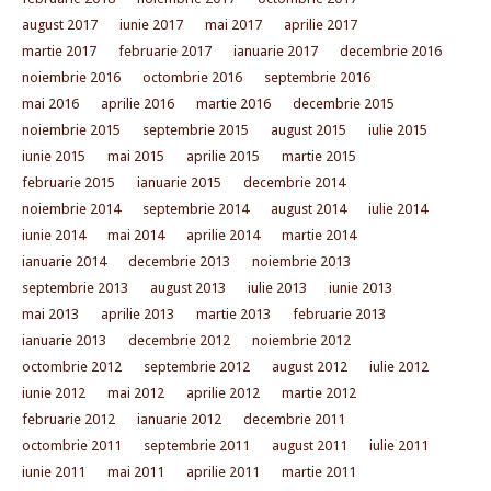
august 2017
iunie 2017
mai 2017
aprilie 2017
martie 2017
februarie 2017
ianuarie 2017
decembrie 2016
noiembrie 2016
octombrie 2016
septembrie 2016
mai 2016
aprilie 2016
martie 2016
decembrie 2015
noiembrie 2015
septembrie 2015
august 2015
iulie 2015
iunie 2015
mai 2015
aprilie 2015
martie 2015
februarie 2015
ianuarie 2015
decembrie 2014
noiembrie 2014
septembrie 2014
august 2014
iulie 2014
iunie 2014
mai 2014
aprilie 2014
martie 2014
ianuarie 2014
decembrie 2013
noiembrie 2013
septembrie 2013
august 2013
iulie 2013
iunie 2013
mai 2013
aprilie 2013
martie 2013
februarie 2013
ianuarie 2013
decembrie 2012
noiembrie 2012
octombrie 2012
septembrie 2012
august 2012
iulie 2012
iunie 2012
mai 2012
aprilie 2012
martie 2012
februarie 2012
ianuarie 2012
decembrie 2011
octombrie 2011
septembrie 2011
august 2011
iulie 2011
iunie 2011
mai 2011
aprilie 2011
martie 2011