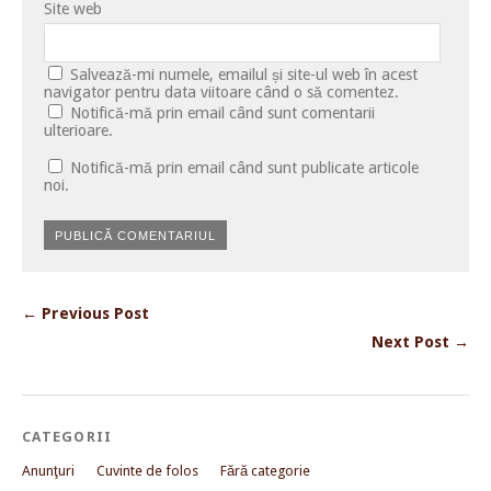
Site web
Salvează-mi numele, emailul și site-ul web în acest
navigator pentru data viitoare când o să comentez.
Notifică-mă prin email când sunt comentarii
ulterioare.
Notifică-mă prin email când sunt publicate articole
noi.
← Previous Post
Next Post →
CATEGORII
Anunţuri
Cuvinte de folos
Fără categorie