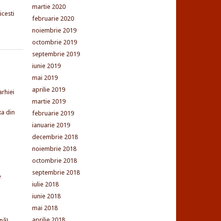
martie 2020
cesti
februarie 2020
noiembrie 2019
octombrie 2019
septembrie 2019
iunie 2019
mai 2019
aprilie 2019
arhiei
martie 2019
xa din
februarie 2019
ianuarie 2019
decembrie 2018
noiembrie 2018
octombrie 2018
septembrie 2018
e
iulie 2018
iunie 2018
mai 2018
aprilie 2018
nă)