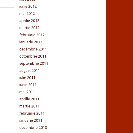
iunie 2012
mai 2012
aprilie 2012
martie 2012
februarie 2012
ianuarie 2012
decembrie 2011
octombrie 2011
septembrie 2011
august 2011
iulie 2011
iunie 2011
mai 2011
aprilie 2011
martie 2011
februarie 2011
ianuarie 2011
decembrie 2010