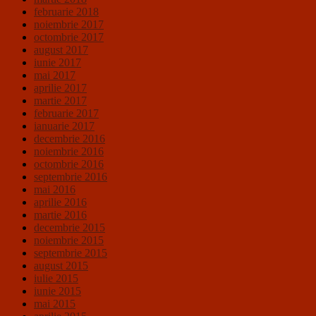
februarie 2018
noiembrie 2017
octombrie 2017
august 2017
iunie 2017
mai 2017
aprilie 2017
martie 2017
februarie 2017
ianuarie 2017
decembrie 2016
noiembrie 2016
octombrie 2016
septembrie 2016
mai 2016
aprilie 2016
martie 2016
decembrie 2015
noiembrie 2015
septembrie 2015
august 2015
iulie 2015
iunie 2015
mai 2015