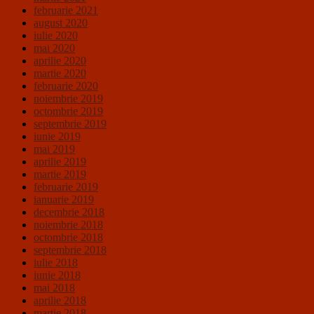
februarie 2021
august 2020
iulie 2020
mai 2020
aprilie 2020
martie 2020
februarie 2020
noiembrie 2019
octombrie 2019
septembrie 2019
iunie 2019
mai 2019
aprilie 2019
martie 2019
februarie 2019
ianuarie 2019
decembrie 2018
noiembrie 2018
octombrie 2018
septembrie 2018
iulie 2018
iunie 2018
mai 2018
aprilie 2018
martie 2018