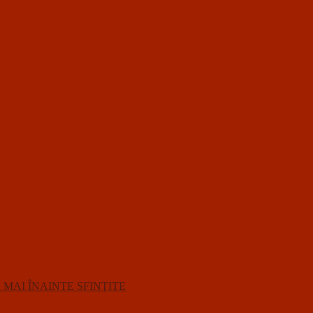
R MAI ÎNAINTE SFINŢITE