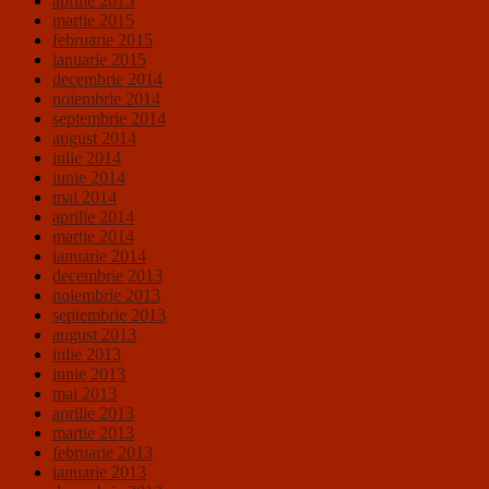
aprilie 2015
martie 2015
februarie 2015
ianuarie 2015
decembrie 2014
noiembrie 2014
septembrie 2014
august 2014
iulie 2014
iunie 2014
mai 2014
aprilie 2014
martie 2014
ianuarie 2014
decembrie 2013
noiembrie 2013
septembrie 2013
august 2013
iulie 2013
iunie 2013
mai 2013
aprilie 2013
martie 2013
februarie 2013
ianuarie 2013