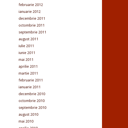
februarie 2012
ianuarie 2012
decembrie 2011
octombrie 2011
septembrie 2011
august 2011
iulie 2011
iunie 2011
mai 2011
aprilie 2011
martie 2011
februarie 2011
ianuarie 2011
decembrie 2010
octombrie 2010
septembrie 2010
august 2010
mai 2010