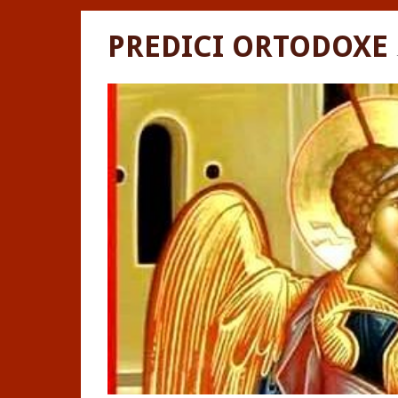
PREDICI ORTODOXE