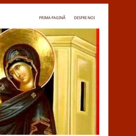
PRIMA PAGINĂ
DESPRE NOI