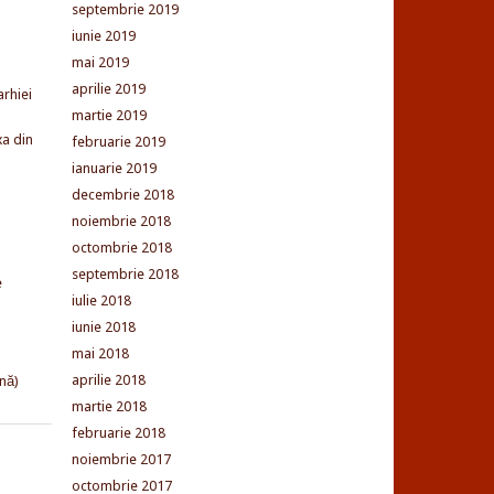
septembrie 2019
iunie 2019
mai 2019
aprilie 2019
arhiei
martie 2019
xa din
februarie 2019
ianuarie 2019
decembrie 2018
noiembrie 2018
octombrie 2018
septembrie 2018
e
iulie 2018
iunie 2018
mai 2018
aprilie 2018
nă)
martie 2018
februarie 2018
noiembrie 2017
octombrie 2017