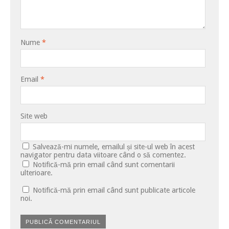
Nume
*
Email
*
Site web
Salvează-mi numele, emailul și site-ul web în acest
navigator pentru data viitoare când o să comentez.
Notifică-mă prin email când sunt comentarii
ulterioare.
Notifică-mă prin email când sunt publicate articole
noi.