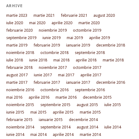
ARHIVE
martie 2023
martie 2021
februarie 2021
august 2020
iulie 2020
mai 2020
aprilie 2020
martie 2020
februarie 2020
noiembrie 2019
octombrie 2019
septembrie 2019
iunie 2019
mai 2019
aprilie 2019
martie 2019
februarie 2019
ianuarie 2019
decembrie 2018
noiembrie 2018
octombrie 2018
septembrie 2018
iulie 2018
iunie 2018
mai 2018
aprilie 2018
martie 2018
februarie 2018
noiembrie 2017
octombrie 2017
august 2017
iunie 2017
mai 2017
aprilie 2017
martie 2017
februarie 2017
ianuarie 2017
decembrie 2016
noiembrie 2016
octombrie 2016
septembrie 2016
mai 2016
aprilie 2016
martie 2016
decembrie 2015
noiembrie 2015
septembrie 2015
august 2015
iulie 2015
iunie 2015
mai 2015
aprilie 2015
martie 2015
februarie 2015
ianuarie 2015
decembrie 2014
noiembrie 2014
septembrie 2014
august 2014
iulie 2014
iunie 2014
mai 2014
aprilie 2014
martie 2014