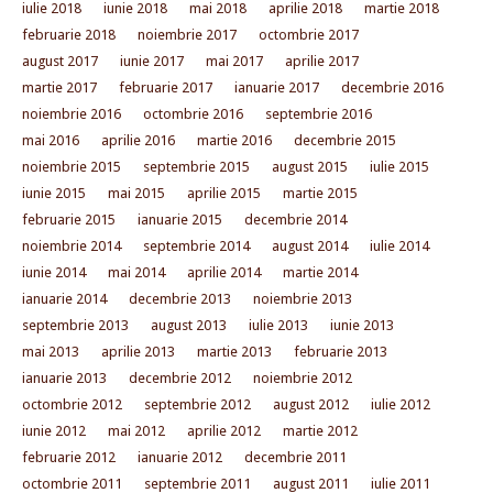
iulie 2018
iunie 2018
mai 2018
aprilie 2018
martie 2018
februarie 2018
noiembrie 2017
octombrie 2017
august 2017
iunie 2017
mai 2017
aprilie 2017
martie 2017
februarie 2017
ianuarie 2017
decembrie 2016
noiembrie 2016
octombrie 2016
septembrie 2016
mai 2016
aprilie 2016
martie 2016
decembrie 2015
noiembrie 2015
septembrie 2015
august 2015
iulie 2015
iunie 2015
mai 2015
aprilie 2015
martie 2015
februarie 2015
ianuarie 2015
decembrie 2014
noiembrie 2014
septembrie 2014
august 2014
iulie 2014
iunie 2014
mai 2014
aprilie 2014
martie 2014
ianuarie 2014
decembrie 2013
noiembrie 2013
septembrie 2013
august 2013
iulie 2013
iunie 2013
mai 2013
aprilie 2013
martie 2013
februarie 2013
ianuarie 2013
decembrie 2012
noiembrie 2012
octombrie 2012
septembrie 2012
august 2012
iulie 2012
iunie 2012
mai 2012
aprilie 2012
martie 2012
februarie 2012
ianuarie 2012
decembrie 2011
octombrie 2011
septembrie 2011
august 2011
iulie 2011