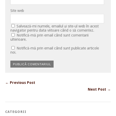
Site web
Salvează-mi numele, emailul și site-ul web în acest
navigator pentru data viitoare când o să comentez.
Notifică-mă prin email când sunt comentarii
ulterioare.
Notifică-mă prin email când sunt publicate articole
noi.
← Previous Post
Next Post →
CATEGORII