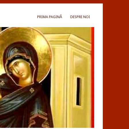
PRIMA PAGINĂ
DESPRE NOI