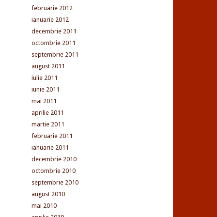
februarie 2012
ianuarie 2012
decembrie 2011
octombrie 2011
septembrie 2011
august 2011
iulie 2011
iunie 2011
mai 2011
aprilie 2011
martie 2011
februarie 2011
ianuarie 2011
decembrie 2010
octombrie 2010
septembrie 2010
august 2010
mai 2010