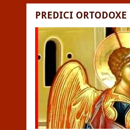
PREDICI ORTODOXE