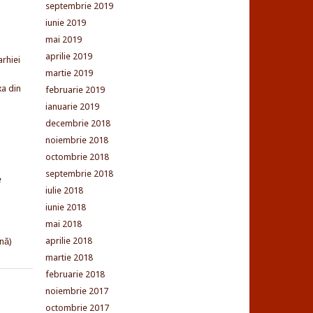
septembrie 2019
iunie 2019
mai 2019
aprilie 2019
arhiei
martie 2019
xa din
februarie 2019
ianuarie 2019
decembrie 2018
noiembrie 2018
octombrie 2018
septembrie 2018
e
iulie 2018
iunie 2018
mai 2018
aprilie 2018
nă)
martie 2018
februarie 2018
noiembrie 2017
octombrie 2017