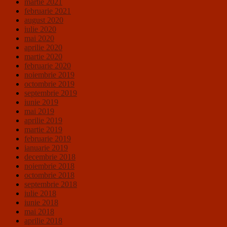
martie 2021
februarie 2021
august 2020
iulie 2020
mai 2020
aprilie 2020
martie 2020
februarie 2020
noiembrie 2019
octombrie 2019
septembrie 2019
iunie 2019
mai 2019
aprilie 2019
martie 2019
februarie 2019
ianuarie 2019
decembrie 2018
noiembrie 2018
octombrie 2018
septembrie 2018
iulie 2018
iunie 2018
mai 2018
aprilie 2018