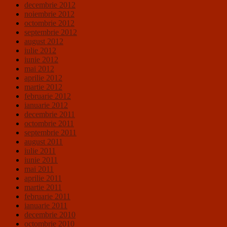
decembrie 2012
noiembrie 2012
octombrie 2012
septembrie 2012
august 2012
iulie 2012
iunie 2012
mai 2012
aprilie 2012
martie 2012
februarie 2012
ianuarie 2012
decembrie 2011
octombrie 2011
septembrie 2011
august 2011
iulie 2011
iunie 2011
mai 2011
aprilie 2011
martie 2011
februarie 2011
ianuarie 2011
decembrie 2010
octombrie 2010