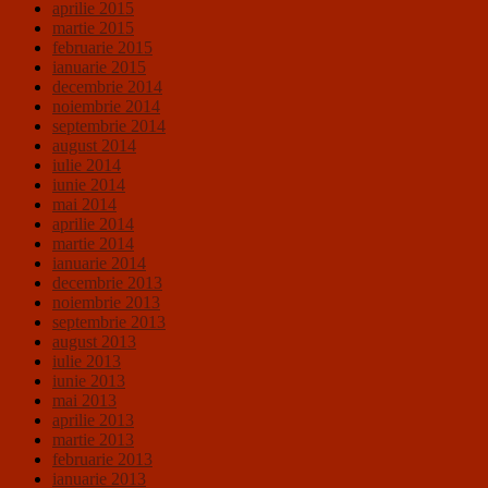
aprilie 2015
martie 2015
februarie 2015
ianuarie 2015
decembrie 2014
noiembrie 2014
septembrie 2014
august 2014
iulie 2014
iunie 2014
mai 2014
aprilie 2014
martie 2014
ianuarie 2014
decembrie 2013
noiembrie 2013
septembrie 2013
august 2013
iulie 2013
iunie 2013
mai 2013
aprilie 2013
martie 2013
februarie 2013
ianuarie 2013