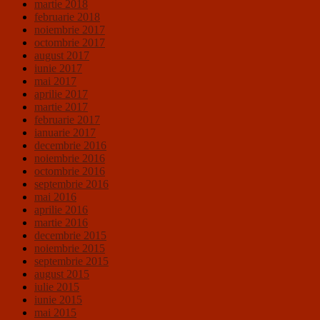
martie 2018
februarie 2018
noiembrie 2017
octombrie 2017
august 2017
iunie 2017
mai 2017
aprilie 2017
martie 2017
februarie 2017
ianuarie 2017
decembrie 2016
noiembrie 2016
octombrie 2016
septembrie 2016
mai 2016
aprilie 2016
martie 2016
decembrie 2015
noiembrie 2015
septembrie 2015
august 2015
iulie 2015
iunie 2015
mai 2015