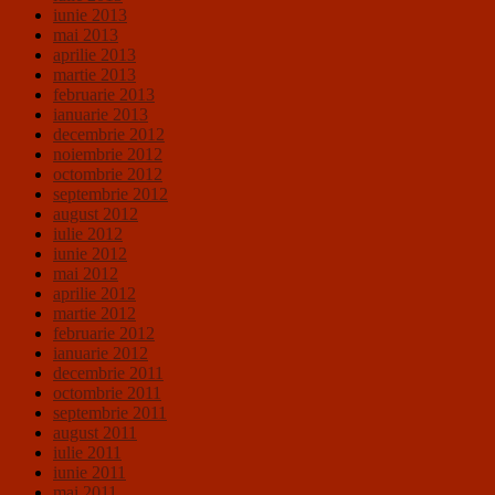
iunie 2013
mai 2013
aprilie 2013
martie 2013
februarie 2013
ianuarie 2013
decembrie 2012
noiembrie 2012
octombrie 2012
septembrie 2012
august 2012
iulie 2012
iunie 2012
mai 2012
aprilie 2012
martie 2012
februarie 2012
ianuarie 2012
decembrie 2011
octombrie 2011
septembrie 2011
august 2011
iulie 2011
iunie 2011
mai 2011