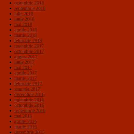
octombrie 2018
septembrie 2018
iulie 2018
iunie 2018
mai 2018
aprilie 2018
martie 2018
februarie 2018
noiembrie 2017
octombrie 2017
august 2017
iunie 2017
mai 2017
aprilie 2017
martie 2017
februarie 2017
ianuarie 2017
decembrie 2016
noiembrie 2016
octombrie 2016
septembrie 2016
mai 2016
aprilie 2016
martie 2016
decembrie 2015