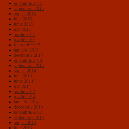
noiembrie 2015
septembrie 2015
august 2015
iulie 2015
iunie 2015
mai 2015
aprilie 2015
martie 2015
februarie 2015
ianuarie 2015
decembrie 2014
noiembrie 2014
septembrie 2014
august 2014
iulie 2014
iunie 2014
mai 2014
aprilie 2014
martie 2014
ianuarie 2014
decembrie 2013
noiembrie 2013
septembrie 2013
august 2013
iulie 2013