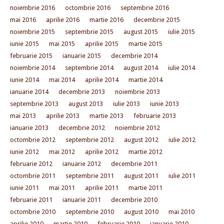
noiembrie 2016
octombrie 2016
septembrie 2016
mai 2016
aprilie 2016
martie 2016
decembrie 2015
noiembrie 2015
septembrie 2015
august 2015
iulie 2015
iunie 2015
mai 2015
aprilie 2015
martie 2015
februarie 2015
ianuarie 2015
decembrie 2014
noiembrie 2014
septembrie 2014
august 2014
iulie 2014
iunie 2014
mai 2014
aprilie 2014
martie 2014
ianuarie 2014
decembrie 2013
noiembrie 2013
septembrie 2013
august 2013
iulie 2013
iunie 2013
mai 2013
aprilie 2013
martie 2013
februarie 2013
ianuarie 2013
decembrie 2012
noiembrie 2012
octombrie 2012
septembrie 2012
august 2012
iulie 2012
iunie 2012
mai 2012
aprilie 2012
martie 2012
februarie 2012
ianuarie 2012
decembrie 2011
octombrie 2011
septembrie 2011
august 2011
iulie 2011
iunie 2011
mai 2011
aprilie 2011
martie 2011
februarie 2011
ianuarie 2011
decembrie 2010
octombrie 2010
septembrie 2010
august 2010
mai 2010
aprilie 2010
martie 2010
februarie 2010
ianuarie 2010