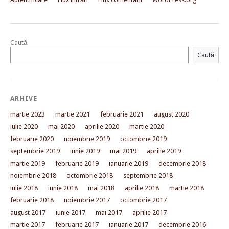
Caută
Caută
ARHIVE
martie 2023
martie 2021
februarie 2021
august 2020
iulie 2020
mai 2020
aprilie 2020
martie 2020
februarie 2020
noiembrie 2019
octombrie 2019
septembrie 2019
iunie 2019
mai 2019
aprilie 2019
martie 2019
februarie 2019
ianuarie 2019
decembrie 2018
noiembrie 2018
octombrie 2018
septembrie 2018
iulie 2018
iunie 2018
mai 2018
aprilie 2018
martie 2018
februarie 2018
noiembrie 2017
octombrie 2017
august 2017
iunie 2017
mai 2017
aprilie 2017
martie 2017
februarie 2017
ianuarie 2017
decembrie 2016