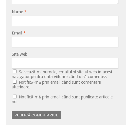
Nume
*
Email
*
Site web
Salvează-mi numele, emailul și site-ul web în acest
navigator pentru data viitoare când o să comentez.
Notifică-mă prin email când sunt comentarii
ulterioare.
Notifică-mă prin email când sunt publicate articole
noi.