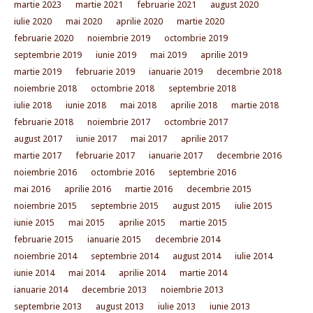
martie 2023
martie 2021
februarie 2021
august 2020
iulie 2020
mai 2020
aprilie 2020
martie 2020
februarie 2020
noiembrie 2019
octombrie 2019
septembrie 2019
iunie 2019
mai 2019
aprilie 2019
martie 2019
februarie 2019
ianuarie 2019
decembrie 2018
noiembrie 2018
octombrie 2018
septembrie 2018
iulie 2018
iunie 2018
mai 2018
aprilie 2018
martie 2018
februarie 2018
noiembrie 2017
octombrie 2017
august 2017
iunie 2017
mai 2017
aprilie 2017
martie 2017
februarie 2017
ianuarie 2017
decembrie 2016
noiembrie 2016
octombrie 2016
septembrie 2016
mai 2016
aprilie 2016
martie 2016
decembrie 2015
noiembrie 2015
septembrie 2015
august 2015
iulie 2015
iunie 2015
mai 2015
aprilie 2015
martie 2015
februarie 2015
ianuarie 2015
decembrie 2014
noiembrie 2014
septembrie 2014
august 2014
iulie 2014
iunie 2014
mai 2014
aprilie 2014
martie 2014
ianuarie 2014
decembrie 2013
noiembrie 2013
septembrie 2013
august 2013
iulie 2013
iunie 2013