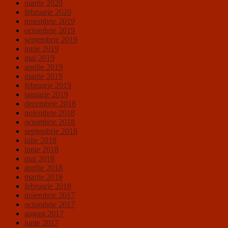
martie 2020
februarie 2020
noiembrie 2019
octombrie 2019
septembrie 2019
iunie 2019
mai 2019
aprilie 2019
martie 2019
februarie 2019
ianuarie 2019
decembrie 2018
noiembrie 2018
octombrie 2018
septembrie 2018
iulie 2018
iunie 2018
mai 2018
aprilie 2018
martie 2018
februarie 2018
noiembrie 2017
octombrie 2017
august 2017
iunie 2017