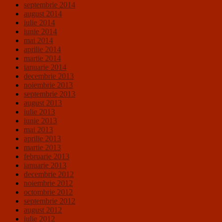
septembrie 2014
august 2014
iulie 2014
iunie 2014
mai 2014
aprilie 2014
martie 2014
ianuarie 2014
decembrie 2013
noiembrie 2013
septembrie 2013
august 2013
iulie 2013
iunie 2013
mai 2013
aprilie 2013
martie 2013
februarie 2013
ianuarie 2013
decembrie 2012
noiembrie 2012
octombrie 2012
septembrie 2012
august 2012
iulie 2012