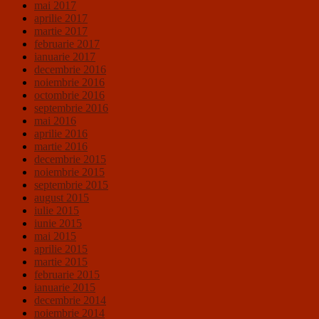
mai 2017
aprilie 2017
martie 2017
februarie 2017
ianuarie 2017
decembrie 2016
noiembrie 2016
octombrie 2016
septembrie 2016
mai 2016
aprilie 2016
martie 2016
decembrie 2015
noiembrie 2015
septembrie 2015
august 2015
iulie 2015
iunie 2015
mai 2015
aprilie 2015
martie 2015
februarie 2015
ianuarie 2015
decembrie 2014
noiembrie 2014