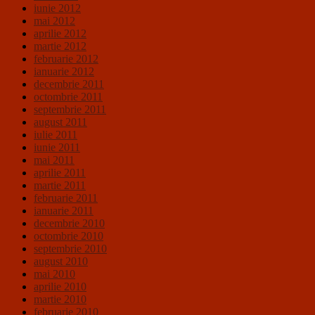
iunie 2012
mai 2012
aprilie 2012
martie 2012
februarie 2012
ianuarie 2012
decembrie 2011
octombrie 2011
septembrie 2011
august 2011
iulie 2011
iunie 2011
mai 2011
aprilie 2011
martie 2011
februarie 2011
ianuarie 2011
decembrie 2010
octombrie 2010
septembrie 2010
august 2010
mai 2010
aprilie 2010
martie 2010
februarie 2010